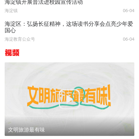
海淀镇开展普法进校园宣传活动
海淀镇
06-04
海淀区：弘扬长征精神，这场读书分享会点亮少年爱
国心
海淀教育公众号
06-04
视频
文明旅游最有味