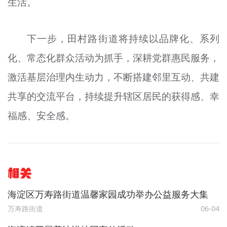
生活。
下一步，田村路街道将持续以品牌化、系列
化、常态化群众活动为抓手，深耕党群惠民服务，
激活基层治理内生动力，不断搭建邻里互动、共建
共享的交流平台，持续提升辖区居民的获得感、幸
福感、安全感。
相关
海淀区万寿路街道温馨家园成功举办公益服务大集
万寿路街道
06-04