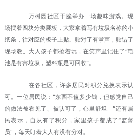
万树园社区干脆举办一场趣味游戏。现
场摆着四块分类展板，大家拿着写有垃圾名称的小
纸条，往对应的板子上贴。
贴
对了有掌声，贴错了
现场
教
。大人孩子都抢着玩，在笑声里记住了“电
池是有害垃圾，塑料瓶是可回收”。
在各社区，许多居民对积分兑换表示认
可。一位居民说：“东西不值多少钱，但感觉自己
的做法被看见了、被认可了，心里舒坦。”还有居
民表示，自从有了积分，家里孩子都成了“监督
员”，每天盯着大人有没有分对。