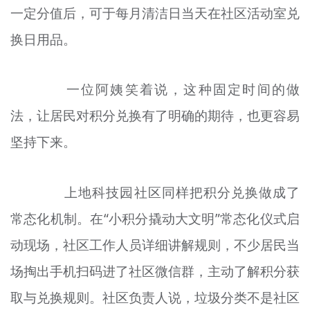
一定分值后，可于每月清洁日当天在社区活动室兑
换日用品。
一位阿姨笑着说，这种固定时间的做
法，让居民对积分兑换有了明确的期待，也更容易
坚持下来。
上地科技园社区同样把积分兑换做成了
常态化机制。在“小积分撬动大文明”常态化仪式启
动现场，社区工作人员详细讲解规则，不少居民当
场掏出手机扫码进了社区微信群，主动了解积分获
取与兑换规则。社区负责人说，垃圾分类不是社区