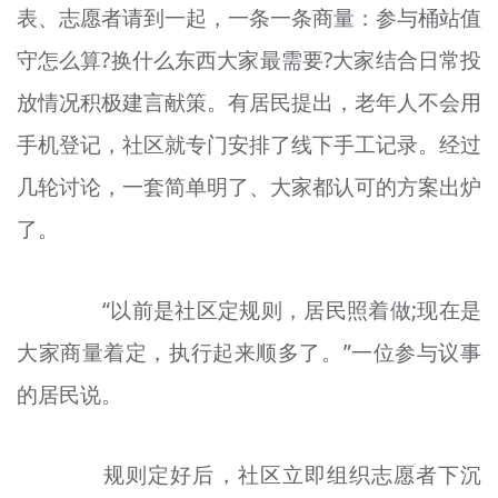
表、志愿者请到一起，一条一条商量：参与桶站值
守怎么算?换什么东西大家最需要?大家结合日常投
放情况积极建言献策。有居民提出，老年人不会用
手机登记，社区就专门安排了线下手工记录。经过
几轮讨论，一套简单明了、大家都认可的方案出炉
了。
“以前是社区定规则，居民照着做;现在是
大家商量着定，执行起来顺多了。”一位参与议事
的居民说。
规则定好后，社区立即组织志愿者下沉