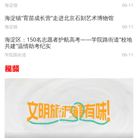
海淀报
06-11
海淀镇“育苗成长营”走进北京石刻艺术博物馆
海淀镇
06-11
海淀区：150名志愿者护航高考——学院路街道“校地
共建”温情助考纪实
学院路街道
06-11
视频