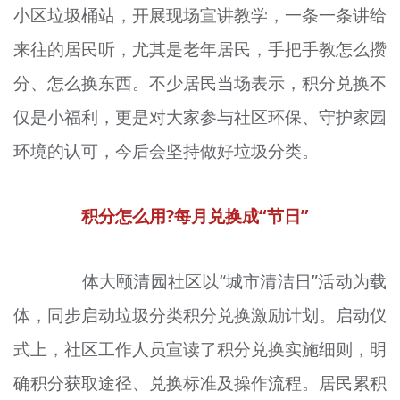
小区垃圾桶站，开展现场宣讲教学，一条一条讲给
来往的居民
听
，尤其是老年居民，手把手教怎么攒
分、怎么换东西。不少居民当场表示，积分兑换不
仅是小福利，更是对大家参与社区环保、守护家园
环境的认可，今后会坚持做好垃圾分类。
积分怎么用?每月兑换成“节日”
体大颐清园社区以“城市清洁日”活动为载
体，同步启动垃圾分类积分兑换激励计划。启动仪
式上，社区工作人员宣读了积分兑换实施细则，明
确积分获取途径、兑换标准及操作流程。居民累积