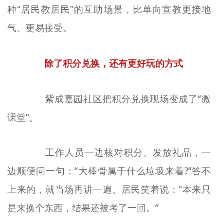
种“居民教居民”的互助场景，比单向宣教更接地
气、更易接受。
除了积分兑换，还有更好玩的方式
紫成
嘉园社区
把
积分兑换现场变成了“微
课堂”。
工作人员一边核对积分、发放礼品，一
边顺便问一句：“大棒骨属于什么垃圾来着?”答不
上来的，就当场再讲一遍。居民笑着说：“本来只
是来换个东西，结果还被考了一回。”