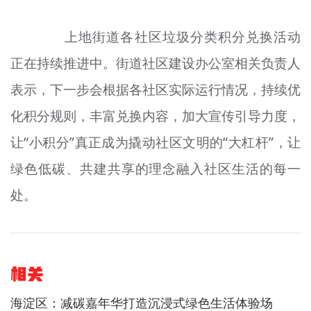
上地街道各社区垃圾分类积分兑换活动
正在持续推进中。街道社区建设办公室相关负责人
表示，下一步会根据各社区实际运行情况，持续优
化积分规则，丰富兑换内容，加大宣传引导力度，
让“小积分”真正成为撬动社区文明的“大杠杆”，让
绿色低碳、共建共享的理念融入社区生活的每一
处。
相关
海淀区：减碳嘉年华打造沉浸式绿色生活体验场