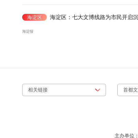
海淀区：七大文博线路为市民开启
海淀区
海淀报
主办单位