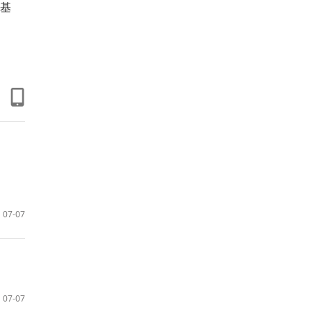
基
07-07
07-07