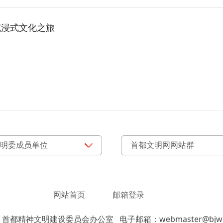
沉浸式文化之旅
网站首页
邮箱登录
：首都精神文明建设委员会办公室
电子邮箱：webmaster@bjwm