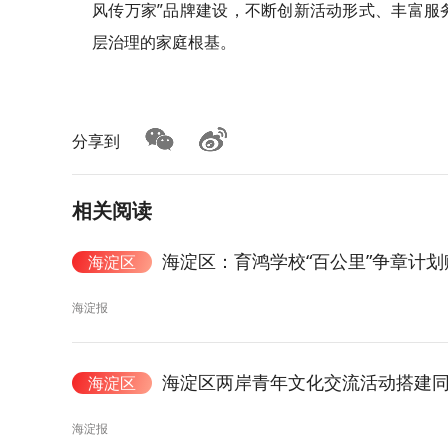
风传万家”品牌建设，不断创新活动形式、丰富服
层治理的家庭根基。
分享到
相关阅读
海淀区：育鸿学校“百公里”争章计
海淀区
海淀报
海淀区两岸青年文化交流活动搭建
海淀区
海淀报