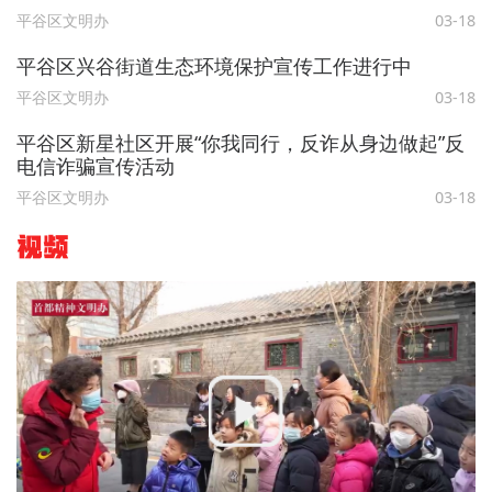
平谷区文明办
03-18
平谷区兴谷街道生态环境保护宣传工作进行中
平谷区文明办
03-18
平谷区新星社区开展“你我同行，反诈从身边做起”反
电信诈骗宣传活动
平谷区文明办
03-18
视频