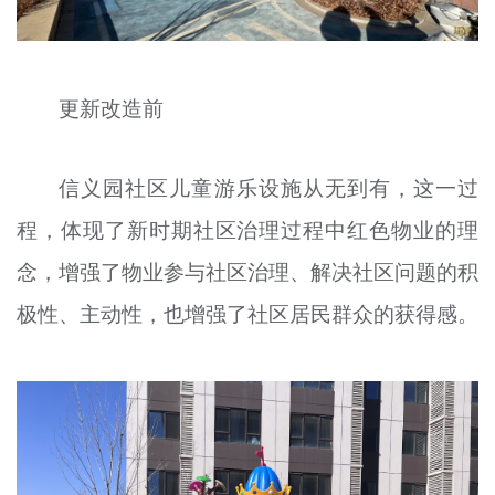
更新改造前
信义园社区儿童游乐设施从无到有，这一过
程，体现了新时期社区治理过程中红色物业的理
念，增强了物业参与社区治理、解决社区问题的积
极性、主动性，也增强了社区居民群众的获得感。