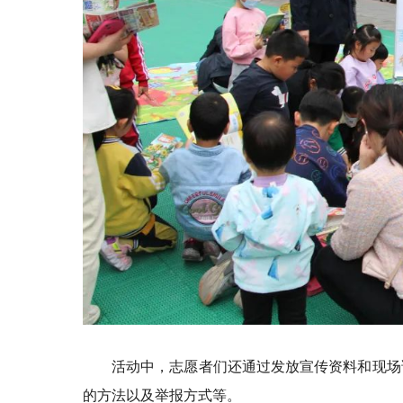
活动中，志愿者们还通过发放宣传资料和现场
的方法以及举报方式等。