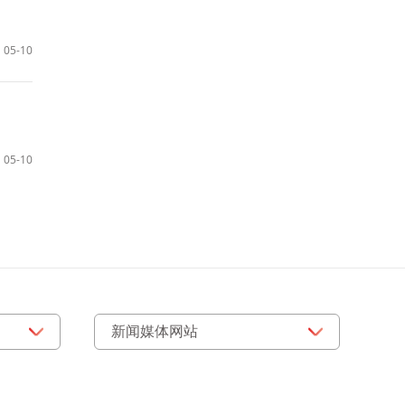
05-10
05-10