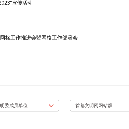
023”宣传活动
微网格工作推进会暨网格工作部署会