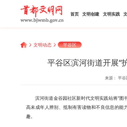
首页
文明创建
文明实践
文明动态
平谷区
平谷区滨河街道开展“
来源： 平谷
滨河街道金谷园社区新时代文明实践站将“图书
高未成年人辨别、抵制有害读物和不良信息的能
趣。