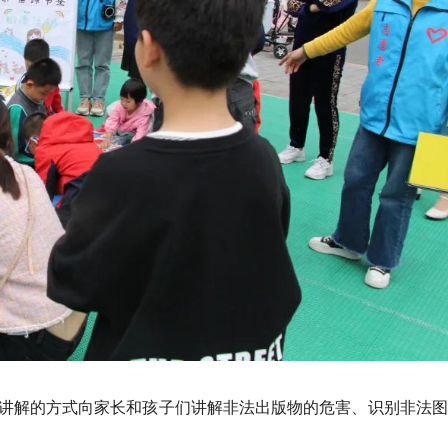
讲解的方式向家长和孩子们讲解非法出版物的危害、识别非法图