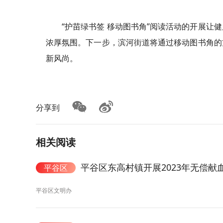
“护苗绿书签 移动图书角”阅读活动的开展
浓厚氛围。下一步，滨河街道将通过移动图书角的
新风尚。
分享到
相关阅读
平谷区东高村镇开展2023年无偿献
平谷区
平谷区文明办