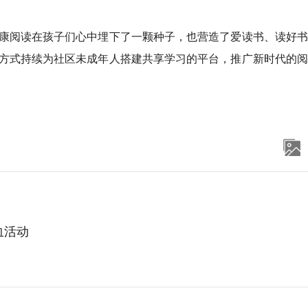
让健康阅读在孩子们心中埋下了一颗种子，也营造了爱读书、读好
方式持续为社区未成年人搭建共享学习的平台，推广新时代的阅
血活动