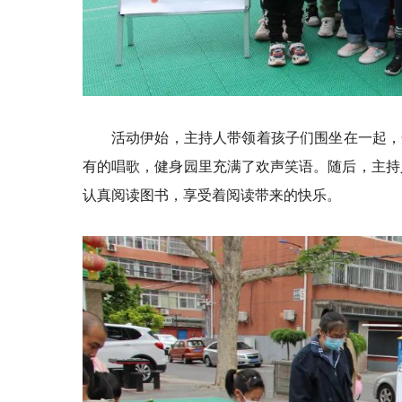
活动伊始，主持人带领着孩子们围坐在一起，
有的唱歌，健身园里充满了欢声笑语。随后，主持
认真阅读图书，享受着阅读带来的快乐。