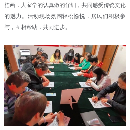
箔
画，大家学的认真
做的仔细
，共同感受传统文化
的魅力。活动现场氛围轻松愉悦，居民们积极参
与，互相帮助，共同进步。