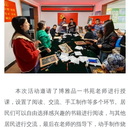
本次活动邀请了博雅
品
一书苑老师进行授
课，设置了阅读、交流、手工制作等多个环节。居
民们可以自由选择感兴趣的书籍进行阅读，与其他
居民进行交流，最后在老师的指导下，动手制作
烧