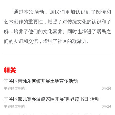
通过本次活动，居民们更加认识到了阅读和
艺术创作的重要性，增强了对传统文化的认识和了
解，培养了他们的文化素养。同时也增进了居民之
间的友谊和交流，增强了社区的凝聚力。
相关
平谷区南独乐河镇开展土地宣传活动
平谷区文明办
04-24
平谷区熊儿寨乡温馨家园开展“世界读书日”活动
平谷区文明办
04-24