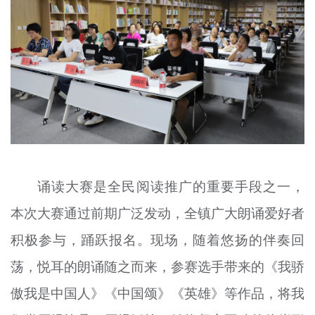
诵读大赛是全民阅读推广的重要手段之一，
本次大赛通过前期广泛发动，全镇广大朗诵爱好者
积极参与，踊跃报名。现场，随着悠扬的伴奏回
荡，悦耳的朗诵随之而来，参赛选手带来的《我骄
傲我是中国人》《中国颂》《英雄》等作品，将我