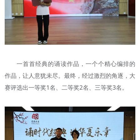
一首首经典的诵读作品，一个个精心编排的
作品，让人意犹未尽。最终，经过激烈的角逐，大
赛评选出一等奖1名、二等奖2名、三等奖3名。