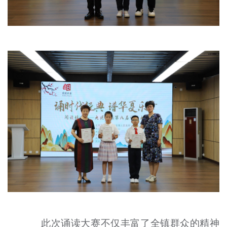
此次诵读大赛不仅丰富了全镇群众的精神