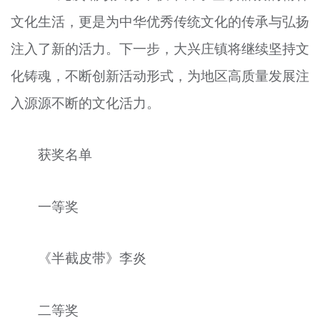
文化生活，更是为中华优秀传统文化的传承与弘扬
注入了新的活力。下一步，大兴庄镇将继续坚持文
化铸魂，不断创新活动形式，为地区高质量发展注
入源源不断的文化活力。
获奖名单
一等奖
《半截皮带》李炎
二等奖