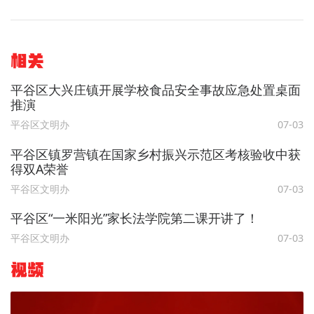
相关
平谷区大兴庄镇开展学校食品安全事故应急处置桌面
推演
平谷区文明办
07-03
平谷区镇罗营镇在国家乡村振兴示范区考核验收中获
得双A荣誉
平谷区文明办
07-03
平谷区“一米阳光”家长法学院第二课开讲了！
平谷区文明办
07-03
视频