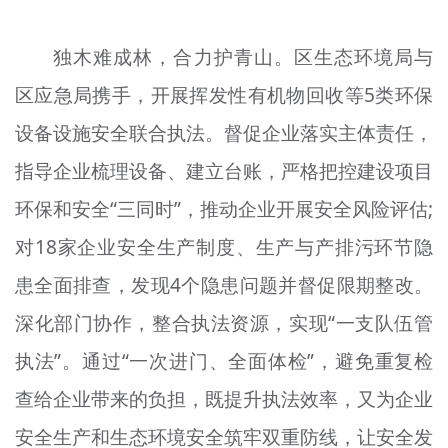
独木难成林，合力护青山。区生态环境局与
区应急局携手，开展挥发性有机物回收等5类环保
设备设施安全联合执法。督促企业落实主体责任，
指导企业梳理设备、建立台账，严格把控建设项目
环保和安全“三同时”，推动企业开展安全风险评估;
对18家企业安全生产制度、生产与产排污环节隐
患全面排查，发现4个隐患问题并督促限期整改。
深化部门协作，整合执法资源，实现“一支队伍管
执法”。通过“一次进门、全面体检”，避免重复检
查给企业带来的负担，既提升执法效率，又为企业
安全生产和生态环境安全筑牢双重防线，让安全发