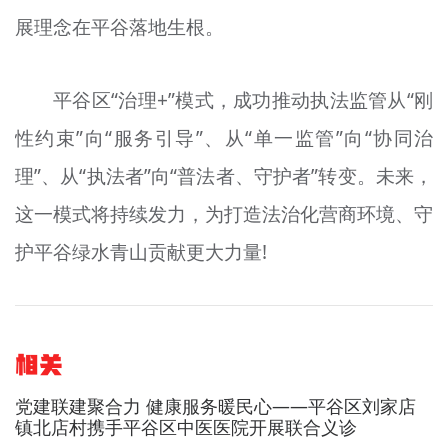
展理念在平谷落地生根。
平谷区“治理+”模式，成功推动执法监管从“刚
性约束”向“服务引导”、从“单一监管”向“协同治
理”、从“执法者”向“普法者、守护者”转变。未来，
这一模式将持续发力，为打造法治化营商环境、守
护平谷绿水青山贡献更大力量!
相关
党建联建聚合力 健康服务暖民心——平谷区刘家店
镇北店村携手平谷区中医医院开展联合义诊