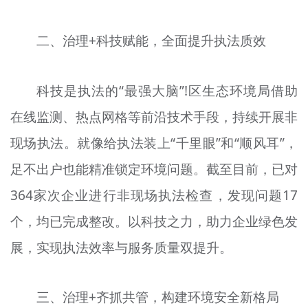
二、治理+科技赋能，全面提升执法质效
科技是执法的“最强大脑”!区生态环境局借助
在线监测、热点网格等前沿技术手段，持续开展非
现场执法。就像给执法装上“千里眼”和“顺风耳”，
足不出户也能精准锁定环境问题。截至目前，已对
364家次企业进行非现场执法检查，发现问题17
个，均已完成整改。以科技之力，助力企业绿色发
展，实现执法效率与服务质量双提升。
三、治理+齐抓共管，构建环境安全新格局