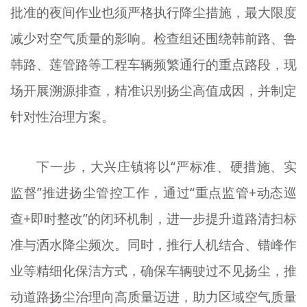
批准的夜间作业也须严格执行降尘措施，最大限度
减少对空气质量的影响。检查组还围绕韩前路、鲁
韩路、莲管路等工程车辆频繁通行的重点路段，现
场开展溯源排查，精准识别扬尘高值成因，并制定
针对性治理方案。
下一步，大兴庄镇将以“严标准、硬措施、实
监督”推进扬尘管控工作，通过“重点监管+动态巡
查+即时整改”的闭环机制，进一步提升道路清扫标
准与洒水降尘频次。同时，推行人机结合、错峰作
业等精细化保洁方式，确保车辆驶过不见扬尘，推
动道路扬尘治理向高质量迈进，助力区域空气质量