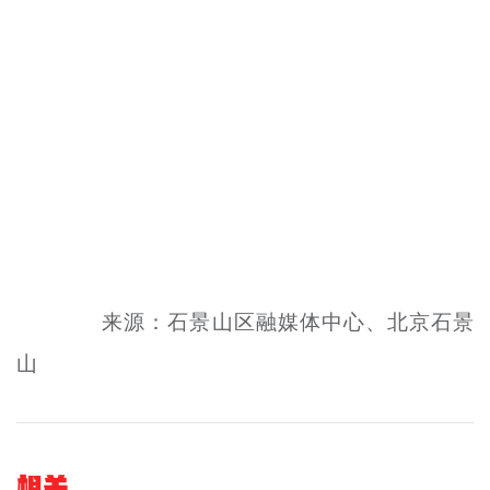
来源：石景山区融媒体中心、北京石景
山
相关