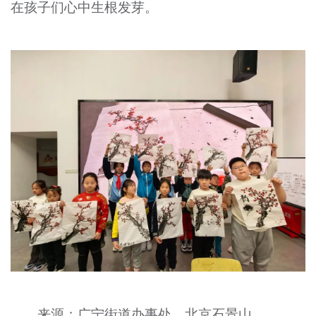
在孩子们心中生根发芽。
来源：广宁街道办事处、北京石景山