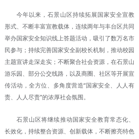
今年以来，石景山区持续拓展国家安全宣教
形式、不断丰富宣教载体，连续两年与丰台区共同
举办国家安全知识线上答题活动，吸引了数万名市
民参与；持续完善国家安全副校长机制，推动校园
主题宣讲走深走实；不断聚合社会资源，在石景山
游乐园、部分公交线路，以及商圈、社区等开展宣
传活动，全方位、多角度营造“国家安全、人人有
责、人人尽责”的浓厚社会氛围。
石景山区将继续推动国家安全教育常态化、
长效化，持续整合资源、创新载体，不断擦亮特色