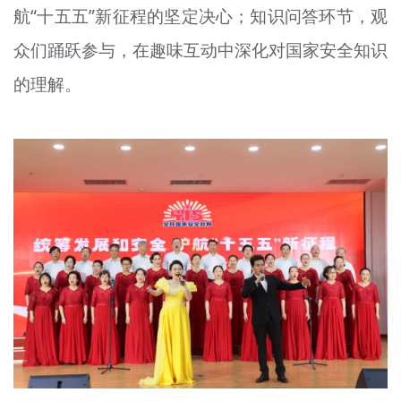
航“十五五”新征程的坚定决心；知识问答环节，观
众们踊跃参与，在趣味互动中深化对国家安全知识
的理解。