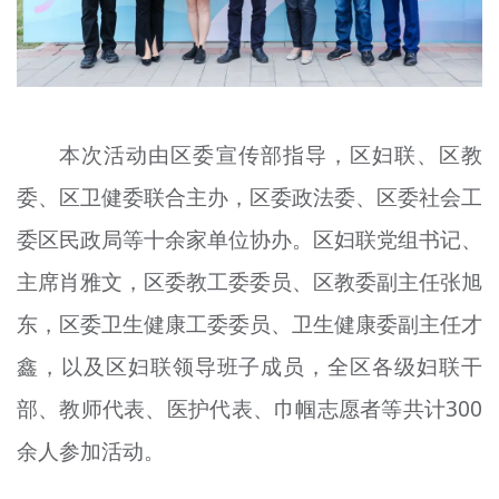
本次活动由区委宣传部指导，区妇联、区教
委、区卫健委联合主办，区委政法委、区委社会工
委区民政局等十余家单位协办。区妇联党组书记、
主席肖雅文，区委教工委委员、区教委副主任张旭
东，区委卫生健康工委委员、卫生健康委副主任才
鑫，以及区妇联领导班子成员，全区各级妇联干
部、教师代表、医护代表、巾帼志愿者等共计300
余人参加活动。