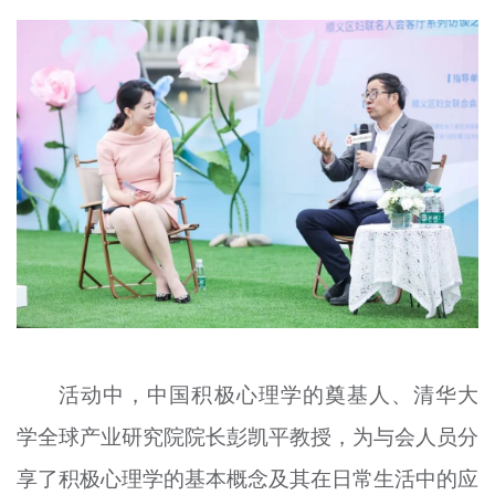
活动中，中国积极心理学的奠基人、清华大
学全球产业研究院院长彭凯平教授，为与会人员分
享了积极心理学的基本概念及其在日常生活中的应