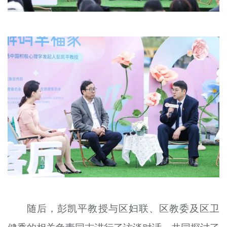
随后，彭凯平教授与区妇联、区教委及区卫