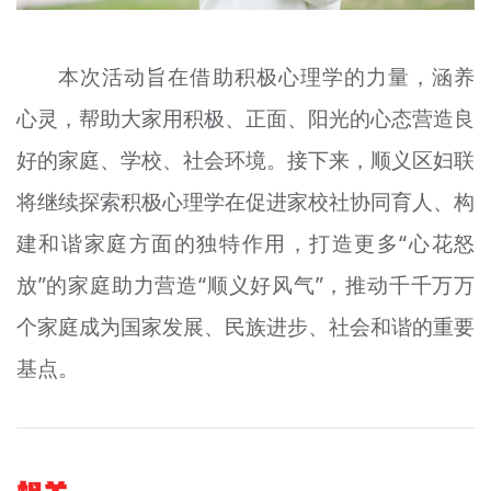
本次活动旨在借助积极心理学的力量，涵养
心灵，帮助大家用积极、正面、阳光的心态营造良
好的家庭、学校、社会环境。接下来，顺义区妇联
将继续探索积极心理学在促进家校社协同育人、构
建和谐家庭方面的独特作用，打造更多“心花怒
放”的家庭助力营造“顺义好风气”，推动千千万万
个家庭成为国家发展、民族进步、社会和谐的重要
基点。