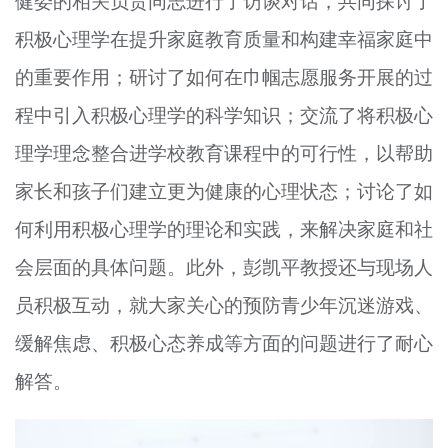
健委的相关负责同志进行了访谈对话，共同探讨了
积极心理学在提升家庭教育质量和构建幸福家庭中
的重要作用；研讨了如何在巾帼志愿服务开展的过
程中引入积极心理学的科学知识；交流了将积极心
理学理念整合进学校教育课程中的可行性，以帮助
家长和孩子们建立更为健康的心理状态；讨论了如
何利用积极心理学的理论和实践，来解决家庭和社
会层面的具体问题。此外，彭凯平教授还与现场人
员积极互动，就大家关心的预防青少年沉迷游戏、
缓解焦虑、积极心态养成等方面的问题进行了耐心
解答。