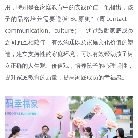
用，特别是在家庭教育中的实践价值。他指出，孩
子的品格培养需要遵循“3C原则”（即contact、
communication、culture），通过鼓励家庭成员
之间的互相陪伴、有效沟通以及家庭文化价值的塑
造，建立支持性的家庭环境，可以有效帮助孩子树
立正确的人生观、价值观，培养孩子的心理韧性，
提升家庭教育的质量，提高家庭成员的幸福感。