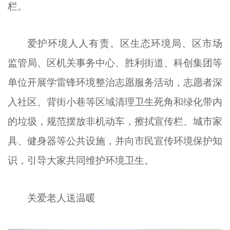
栏。
爱护环境人人有责。区生态环境局、区市场
监管局、区机关事务中心、胜利街道、科创集团等
单位开展学雷锋环境整治志愿服务活动，志愿者深
入社区、背街小巷等区域清理卫生死角和绿化带内
的垃圾，规范摆放非机动车，擦拭宣传栏、城市家
具、健身器等公共设施，并向市民宣传环境保护知
识，引导大家共同维护环境卫生。
关爱老人送温暖