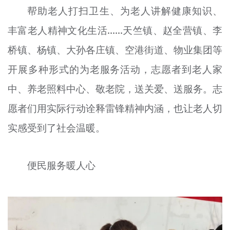
帮助老人打扫卫生、为老人讲解健康知识、
丰富老人精神文化生活……天竺镇、赵全营镇、李
桥镇、杨镇、大孙各庄镇、空港街道、物业集团等
开展多种形式的为老服务活动，志愿者到老人家
中、养老照料中心、敬老院，送关爱、送服务。志
愿者们用实际行动诠释雷锋精神内涵，也让老人切
实感受到了社会温暖。
便民服务暖人心