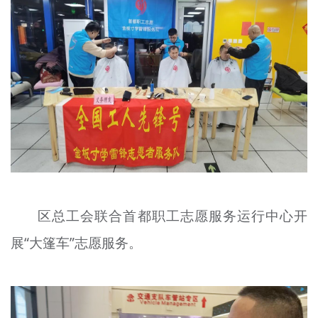
区总工会联合首都职工志愿服务运行中心开
展“大篷车”志愿服务。