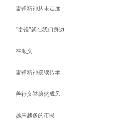
雷锋精神从未走远
“雷锋”就在我们身边
在顺义
雷锋精神接续传承
善行义举蔚然成风
越来越多的市民