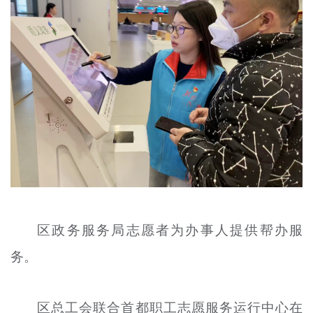
区政务服务局志愿者为办事人提供帮办服
务。
区总工会联合首都职工志愿服务运行中心在