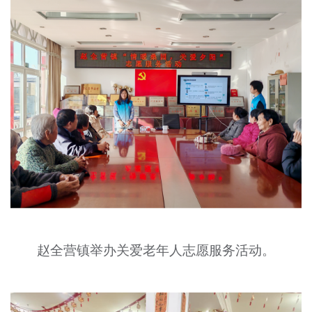
赵全营镇举办关爱老年人志愿服务活动。