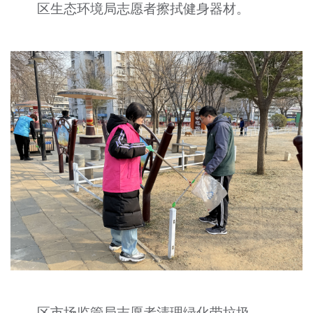
区生态环境局志愿者擦拭健身器材。
区市场监管局志愿者清理绿化带垃圾。