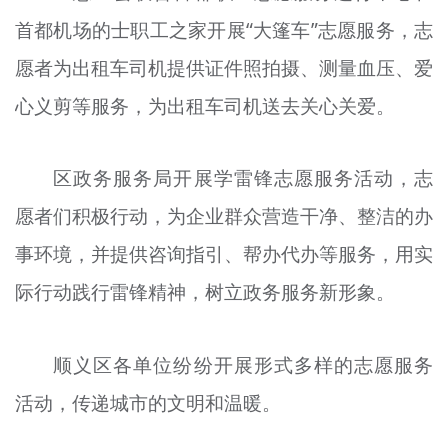
首都机场的士职工之家开展“大篷车”志愿服务，志
愿者为出租车司机提供证件照拍摄、测量血压、爱
心义剪等服务，为出租车司机送去关心关爱。
区政务服务局开展学雷锋志愿服务活动，志
愿者们积极行动，为企业群众营造干净、整洁的办
事环境，并提供咨询指引、帮办代办等服务，用实
际行动践行雷锋精神，树立政务服务新形象。
顺义区各单位纷纷开展形式多样的志愿服务
活动，传递城市的文明和温暖。