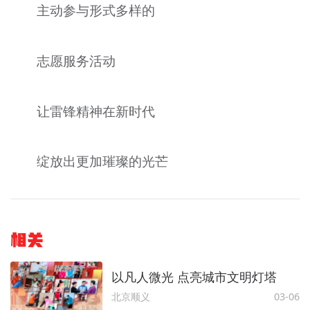
主动参与形式多样的
志愿服务活动
让雷锋精神在新时代
绽放出更加璀璨的光芒
相关
以凡人微光 点亮城市文明灯塔
北京顺义
03-06