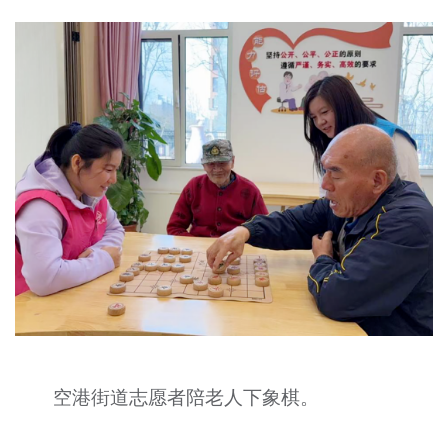
空港街道志愿者陪老人下象棋。