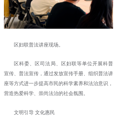
区妇联普法讲座现场。
区科委、区司法局、区妇联等单位开展科普
宣传、普法宣传，通过发放宣传手册、组织普法讲
座等方式进一步提高市民的科学素养和法治意识，
营造热爱科学、崇尚法治的社会氛围。
文明引导 文化惠民