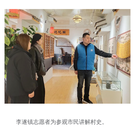
李遂镇志愿者为参观市民讲解村史。