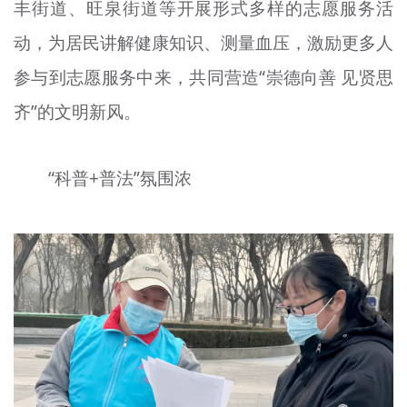
丰街道、旺泉街道等开展形式多样的志愿服务活
动，为居民讲解健康知识、测量血压，激励更多人
参与到志愿服务中来，共同营造“崇德向善 见贤思
齐”的文明新风。
“科普+普法”氛围浓