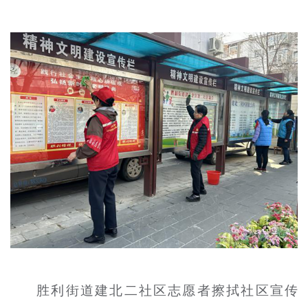
胜利街道建北二社区志愿者擦拭社区宣传