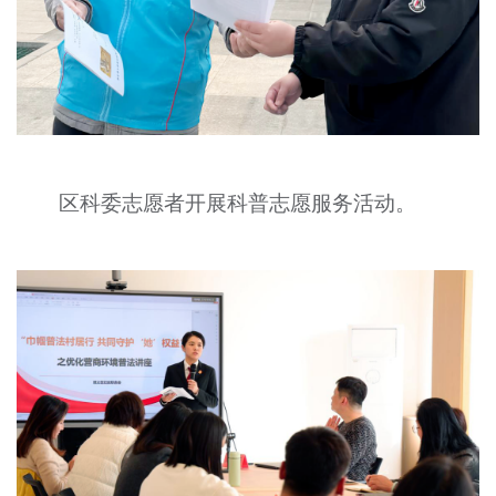
区科委志愿者开展科普志愿服务活动。