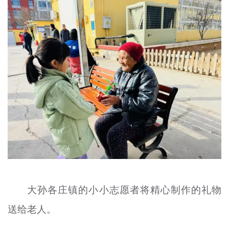
大孙各庄镇的小小志愿者将精心制作的礼物
送给老人。