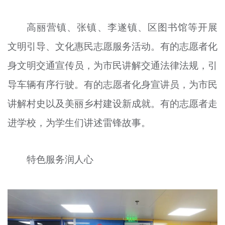
高丽营镇、张镇、李遂镇、区图书馆等开展
文明引导、文化惠民志愿服务活动。有的志愿者化
身文明交通宣传员，为市民讲解交通法律法规，引
导车辆有序行驶。有的志愿者化身宣讲员，为市民
讲解村史以及美丽乡村建设新成就。有的志愿者走
进学校，为学生们讲述雷锋故事。
特色服务润人心