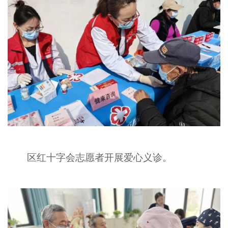
区红十字会志愿者开展爱心义诊。