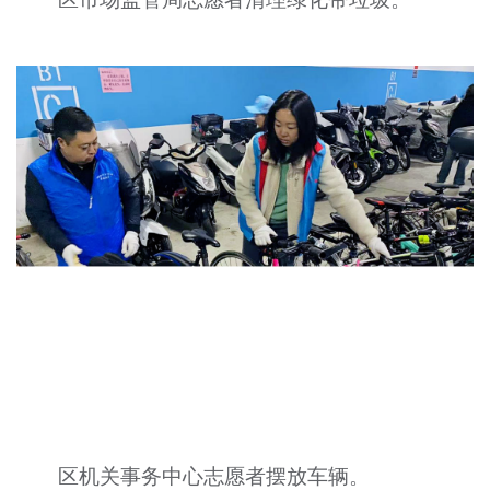
区机关事务中心志愿者摆放车辆。