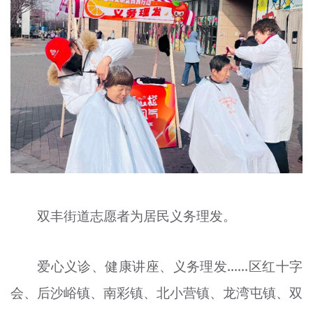
双丰街道志愿者为居民义务理发。
爱心义诊、健康讲座、义务理发……区红十字
会、后沙峪镇、南彩镇、北小营镇、龙湾屯镇、双