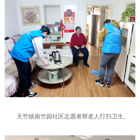
天竺镇南竺园社区志愿者帮老人打扫卫生。