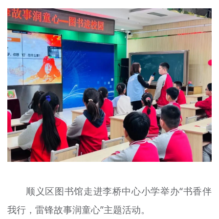
顺义区图书馆走进李桥中心小学举办“书香伴
我行，雷锋故事润童心”主题活动。