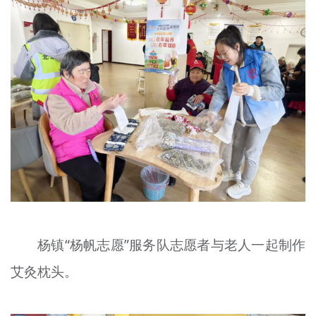
杨镇“杨帆志愿”服务队志愿者与老人一起制作
艾灸枕头。