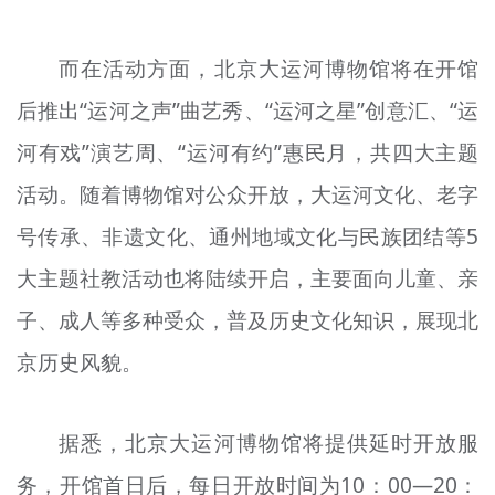
而在活动方面，北京大运河博物馆将在开馆
后推出“运河之声”曲艺秀、“运河之星”创意汇、“运
河有戏”演艺周、“运河有约”惠民月，共四大主题
活动。随着博物馆对公众开放，大运河文化、老字
号传承、非遗文化、通州地域文化与民族团结等5
大主题社教活动也将陆续开启，主要面向儿童、亲
子、成人等多种受众，普及历史文化知识，展现北
京历史风貌。
据悉，北京大运河博物馆将提供延时开放服
务，开馆首日后，每日开放时间为10：00—20：