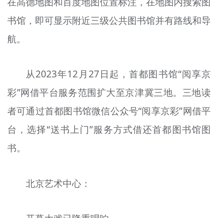
在高德地图和百度地图位置标注，在地图内搜索图
书馆，即可显示附近三级公共图书馆并有路线和导
航。
从2023年12月27日起，首都图书馆“阅享京
彩”网借平台服务范围扩大至京津冀三地。三地读
者可通过首都图书馆微信公众号“阅享京彩”网借平
台，选择“送书上门”服务方式借还首都图书馆图
书。
北京艺术中心：