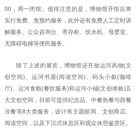
00，周一闭馆。值得注意的是，博物馆开馆后将
实行免费、免预约服务，此外还有免费人工定时讲
解服务。公众咨询台、寄存柜、饮水机、母婴室、
无障碍电梯等便民服务。
除了上述的展览，博物馆还开放运河风物(文
创空间)、运河书屋(阅读空间)、码头小叙(咖啡
厅)、运河食舫(餐饮服务)和运河小铺(文创体验)五
大文创空间，目前可提供纪念品、中餐热餐与西餐
冷餐等8大类服务，设计有主题邮局、文创商店、
阅读空间，以及下沉式休息区和观众休憩鉴赏区。