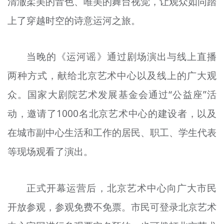
清澈柔美的音色、唯美的舞台视觉，让观众如同踏
上了穿越时空的诗意运河之旅。
当晚的《运河谣》通过剧场演出与线上直播
两种方式，献给北京艺术中心以及线上的广大观
众。国家大剧院艺术发展基金会通过“公益座”活
动，邀请了1000名北京艺术中心的建设者，以及
在城市副中心生活和工作的居民、职工、学生代表
等现场观看了演出。
正式开幕运营后，北京艺术中心向广大市民
开放参观，参观免费不免票。市民可登录北京艺术