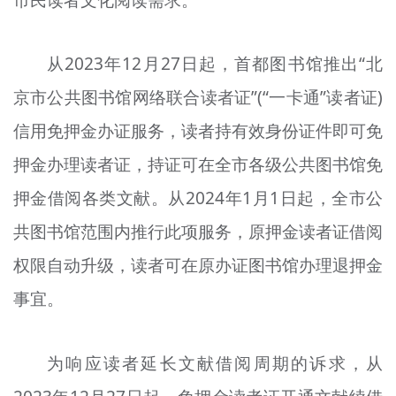
从2023年12月27日起，首都图书馆推出“北
京市公共图书馆网络联合读者证”(“一卡通”读者证)
信用免押金办证服务，读者持有效身份证件即可免
押金办理读者证，持证可在全市各级公共图书馆免
押金借阅各类文献。从2024年1月1日起，全市公
共图书馆范围内推行此项服务，原押金读者证借阅
权限自动升级，读者可在原办证图书馆办理退押金
事宜。
为响应读者延长文献借阅周期的诉求，从