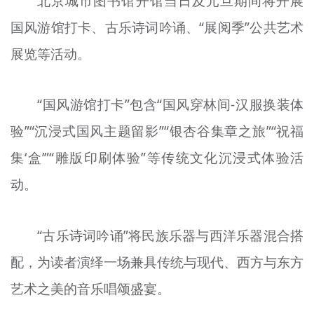
北京城市图书馆开馆当日及元旦期间将开展
国风游馆打卡、古乐诗词吟诵、“展阅季”公共艺术
展览等活动。
“国风游馆打卡”包含“国风穿林间-汉服换装体
验”“沉浸式国风主题留影”“银杏谷集章之旅”“祝福
集‘盒’”“雕版印刷体验”等传统文化沉浸式体验活
动。
“古乐诗词吟诵”将民族乐器与西洋乐器混合搭
配，为读者演绎一场兼具传统与现代、西方与东方
艺术之美的音乐唱颂盛宴。