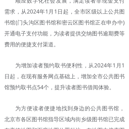
顺应数字化社会发展，满足读者非现金支付
需求，从2024年1月1日起，全市区级以上公共图
书馆(门头沟区图书馆和密云区图书馆正在申办中)
开通电子支付功能，为读者提供交纳图书逾期费等
费用的便捷支付渠道。
为增加读者预约取书便利性，从2024年1月1
日起，在现有服务网点基础上，增加全市公共图书
馆预约取书点54个，提升读者图书借阅体验。
为方便读者便捷地找到身边的公共图书馆，
北京市各区图书馆指导区域内街乡级图书馆已完成