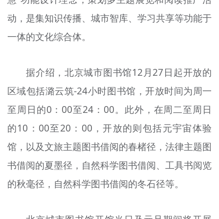
动，是集知识传播、城市智库、学习共享等功能于
一体的文化综合体。
据介绍，北京城市图书馆12月27日起开放的
区域包括潞云筑-24小时图书馆，开放时间为周一
至周日的0：00至24：00。此外，在周二至周日
的10：00至20：00，开放的则包括元宇宙体验
馆，以及文旅主题图书借阅的春楮径，法律主题图
书借阅的夏墨径，自然科学图书借阅、工具书阅览
的秋毫径，自然科学图书借阅的冬石径等。