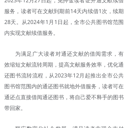
2023年12月27日起，免押金读者证开通文献续借
服务，读者可在文献到期前14天内续借1次，续期
28天。从2024年1月1日起，全市公共图书馆范围
内实现文献续借服务。
为满足广大读者对通还文献的借阅需求，有
效缩短文献流转周期，提高文献服务效率，优化通
还图书流转流程，从2023年12月起推出全市公共
图书馆范围内的通还图书就地外借服务，读者可在
通还点直接借阅通还图书，将自己爱不释手的图书
带回家。