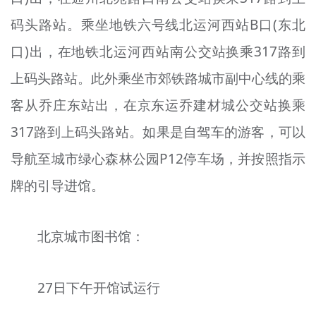
码头路站。乘坐地铁六号线北运河西站B口(东北
口)出，在地铁北运河西站南公交站换乘317路到
上码头路站。此外乘坐市郊铁路城市副中心线的乘
客从乔庄东站出，在京东运乔建材城公交站换乘
317路到上码头路站。如果是自驾车的游客，可以
导航至城市绿心森林公园P12停车场，并按照指示
牌的引导进馆。
北京城市图书馆：
27日下午开馆试运行