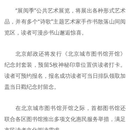
“展阅季”公共艺术展览，将展出各种形式艺术
品，并有多个“诗歌”主题艺术家手作书散落山间阅
览区，读者可漫步书山邂逅惊喜。
北京邮政还将发行《北京城市图书馆开馆》
纪念封套装，预留5枚神秘印章位置供读者打卡。
读者可预约报名，报名成功读者可当日排队领取加
盖当日戳纪念封留念。
在北京城市图书馆开馆之际，首都图书馆还
联合各区图书馆推出多项文化惠民服务举措，满足
市民读者文化阅读需求。