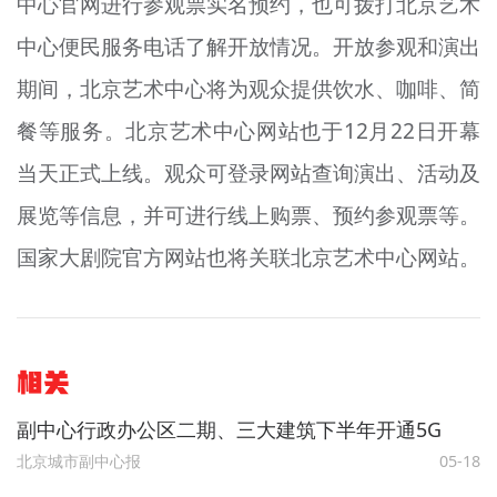
中心官网进行参观票实名预约，也可拨打北京艺术
中心便民服务电话了解开放情况。开放参观和演出
期间，北京艺术中心将为观众提供饮水、咖啡、简
餐等服务。北京艺术中心网站也于12月22日开幕
当天正式上线。观众可登录网站查询演出、活动及
展览等信息，并可进行线上购票、预约参观票等。
国家大剧院官方网站也将关联北京艺术中心网站。
相关
副中心行政办公区二期、三大建筑下半年开通5G
北京城市副中心报
05-18