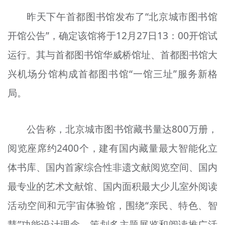
昨天下午首都图书馆发布了“北京城市图书馆
开馆公告”，确定该馆将于12月27日13：00开馆试
运行。其与首都图书馆华威桥馆址、首都图书馆大
兴机场分馆构成首都图书馆“一馆三址”服务新格
局。
公告称，北京城市图书馆藏书量达800万册，
阅览座席约2400个，建有国内藏量最大智能化立
体书库、国内首家综合性非遗文献阅览空间、国内
最专业的艺术文献馆、国内面积最大少儿室外阅读
活动空间和元宇宙体验馆，围绕“亲民、特色、智
慧”功能设计理念，策划多主题展览和阅读推广活