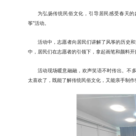
为弘扬传统民俗文化，引导居民感受春天的盎
筝”活动。
活动中，志愿者向居民们讲解了风筝的历史和
中，居民们在志愿者的引领下，拿起画笔和颜料开
活动现场暖意融融，欢声笑语不时传出。不多
太喜欢了，既能了解传统民俗文化，又能亲手制作独