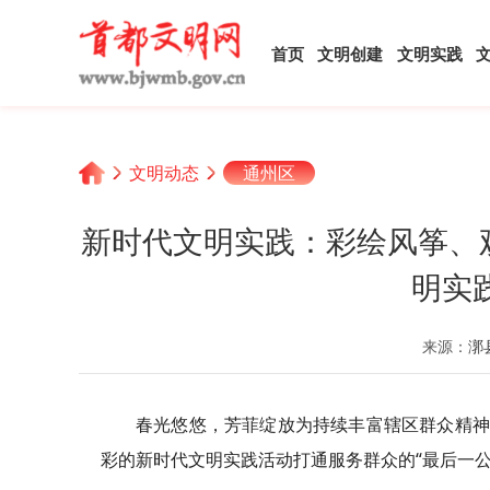
首页
文明创建
文明实践
文明动态
通州区
新时代文明实践：彩绘风筝、
明实
来源：
漷
春光悠悠，芳菲绽放为持续丰富辖区群众精神
彩的新时代文明实践活动打通服务群众的“最后一公