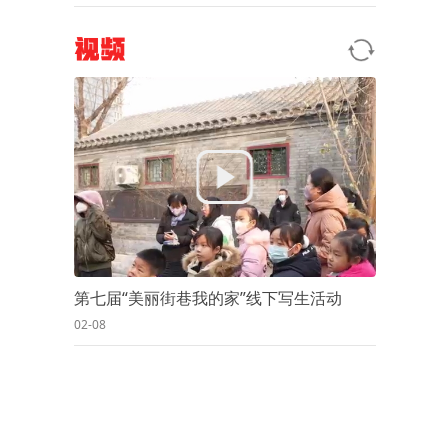
视频
第七届“美丽街巷我的家”线下写生活动
02-08