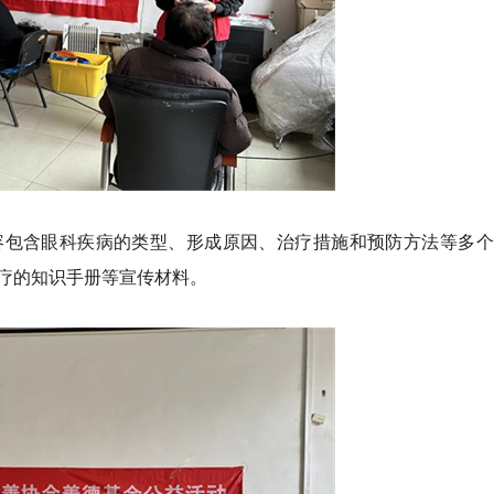
容包含眼科疾病的类型、形成原因、治疗措施和预防方法等多个
疗的知识手册等宣传材料。