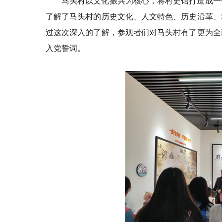
马头村以文化振兴为核心，将村史馆打造成一
了解了马头村的历史文化、人文特色、历史沿革、
过这次深入的了解，参观者们对马头村有了更为全
入党誓词。