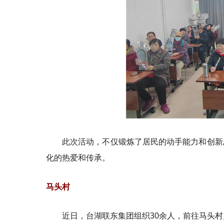
此次活动，不仅锻炼了居民的动手能力和创新
化的热爱和传承。
马头村
近日，台湖联东集团组织30余人，前往马头