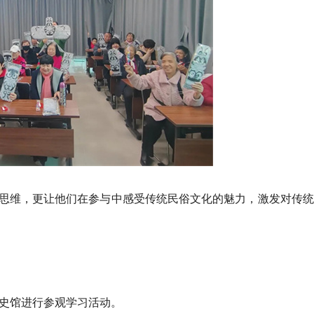
思维，更让他们在参与中感受传统民俗文化的魅力，激发对传统
村史馆进行参观学习活动。