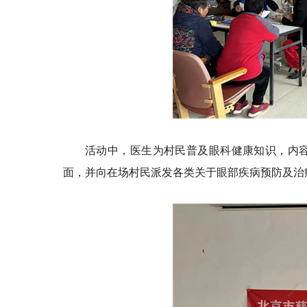
活动中，医生为村民普及眼科健康知识，内
面，并向在场村民派发各类关于眼部疾病预防及治