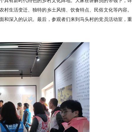
个具有新时代特色的乡村文化阵地。大家在讲解员的带领下，详
农村生活变迁、独特的乡土风情、饮食特点、民俗文化等内容。
面和深入的认识。最后，参观者们来到马头村的党员活动室，重