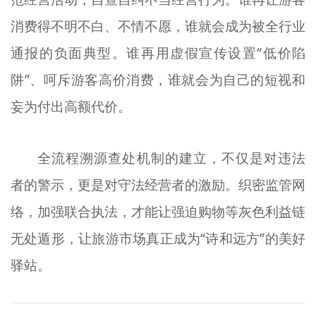
消费得不明不白、不情不愿，谁就会成为被全行业
通报的负面典型。谁再用虚假宣传设置“低价陷
阱”、呵斥游客高价消费，谁就会为自己的短视和
妄为付出高额代价。
全流程溯源查处机制的建立，不仅是对违法
者的警示，更是对守法经营者的激励。织密监管网
络，加强联合执法，才能让强迫购物等灰色利益链
无处遁形，让旅游市场真正成为“诗和远方”的美好
驿站。