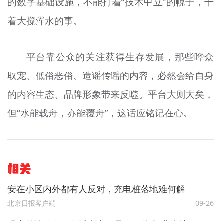
的数字基础设施，不能打着“技术中立”的幌子，干
着大搅浑水的事。
平台靠公众的关注获得生存发展，那些哗众
取宠、低俗恶俗、造谣传谣的内容，必然会给自身
的内容生态、品牌形象带来反噬。平台大则大矣，
但“水能载舟，亦能覆舟”，这话应铭记在心。
相关
安在小区内外都有人反对，充电桩落地难何解
北京日报客户端
09-26