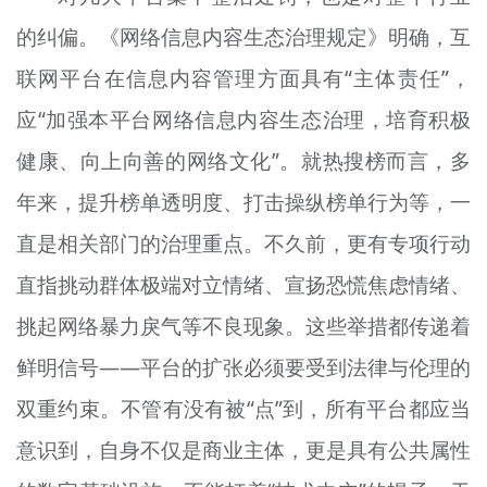
的纠偏。《网络信息内容生态治理规定》明确，互
联网平台在信息内容管理方面具有“主体责任”，
应“加强本平台网络信息内容生态治理，培育积极
健康、向上向善的网络文化”。就热搜榜而言，多
年来，提升榜单透明度、打击操纵榜单行为等，一
直是相关部门的治理重点。不久前，更有专项行动
直指挑动群体极端对立情绪、宣扬恐慌焦虑情绪、
挑起网络暴力戾气等不良现象。这些举措都传递着
鲜明信号——平台的扩张必须要受到法律与伦理的
双重约束。不管有没有被“点”到，所有平台都应当
意识到，自身不仅是商业主体，更是具有公共属性