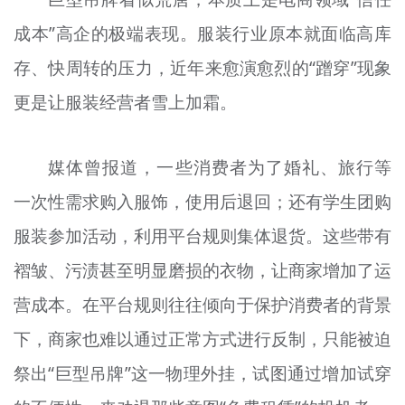
成本”高企的极端表现。服装行业原本就面临高库
存、快周转的压力，近年来愈演愈烈的“蹭穿”现象
更是让服装经营者雪上加霜。
媒体曾报道，一些消费者为了婚礼、旅行等
一次性需求购入服饰，使用后退回；还有学生团购
服装参加活动，利用平台规则集体退货。这些带有
褶皱、污渍甚至明显磨损的衣物，让商家增加了运
营成本。在平台规则往往倾向于保护消费者的背景
下，商家也难以通过正常方式进行反制，只能被迫
祭出“巨型吊牌”这一物理外挂，试图通过增加试穿