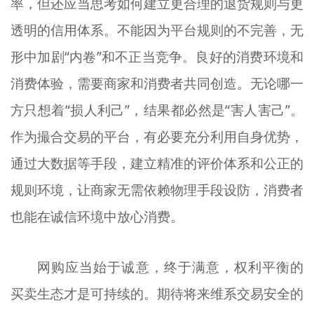
率，但还应当思考如何建立更合理的退货规则与更
透明的信用体系。不能因为平台规则的不完善，无
形中加剧“内卷”和不正当竞争。良好的消费环境和
消费体验，需要商家和消费者共同创造。无论哪一
方只想着“损人利己”，结果都必然是“害人害己”。
作为撮合交易的平台，有必要充分利用自身优势，
通过大数据等手段，建立精准的评价体系和公正的
规则环境，让商家无需依赖物理手段设防，消费者
也能在诚信环境中放心消费。
网购应当始于诚意，终于满意，权利平衡的
买卖生态才是可持续的。期待将来维系交易安全的