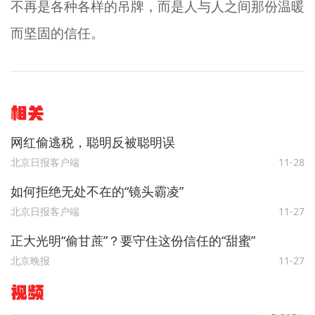
不再是各种各样的吊牌，而是人与人之间那份温暖
而坚固的信任。
相关
网红偷逃税，聪明反被聪明误
北京日报客户端
11-28
如何拒绝无处不在的“镜头霸凌”
北京日报客户端
11-27
正大光明“偷甘蔗”？要守住这份信任的“甜蜜”
北京晚报
11-27
视频