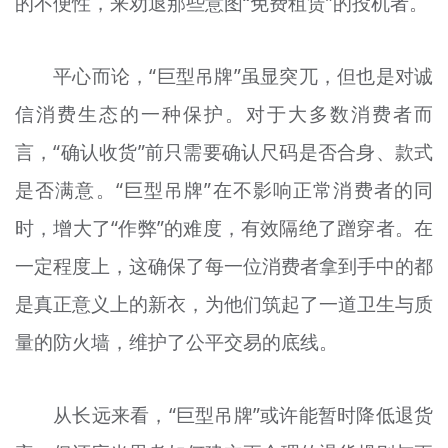
的不便性，来劝退那些意图“免费租赁”的投机者。
平心而论，“巨型吊牌”虽显突兀，但也是对诚
信消费生态的一种保护。对于大多数消费者而
言，“确认收货”前只需要确认尺码是否合身、款式
是否满意。“巨型吊牌”在不影响正常消费者的同
时，增大了“作弊”的难度，有效隔绝了蹭穿者。在
一定程度上，这确保了每一位消费者拿到手中的都
是真正意义上的新衣，为他们筑起了一道卫生与质
量的防火墙，维护了公平交易的底线。
从长远来看，“巨型吊牌”或许能暂时降低退货