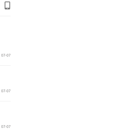
07-07
07-07
07-07