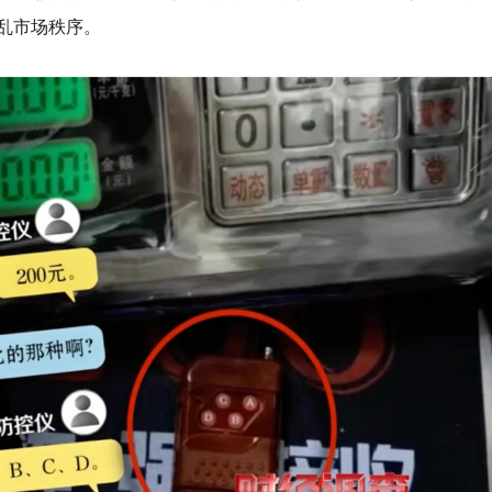
乱市场秩序。