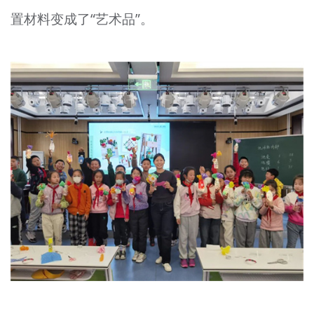
置材料变成了“艺术品”。