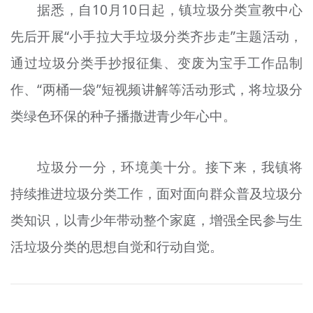
据悉，自10月10日起，
镇
垃圾分类宣教中心
先后开展“小手拉大手垃圾分类齐步走”主题活动，
通过垃圾分类手抄报征集、变废为宝手工作品制
作、“两桶一袋”短视频讲解等活动形式，将垃圾分
类绿色环保的种子播撒进青少年心中。
垃圾分一分，环境美十分。接下来，我镇将
持续推进垃圾分类工作，面对面向群众普及垃圾分
类知识，以青少年带动整个家庭，增强全民参与生
活垃圾分类的思想自觉和行动自觉。