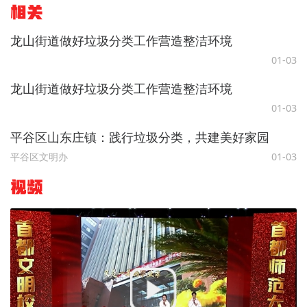
相关
龙山街道做好垃圾分类工作营造整洁环境
01-03
龙山街道做好垃圾分类工作营造整洁环境
01-03
平谷区山东庄镇：践行垃圾分类，共建美好家园
平谷区文明办
01-03
视频