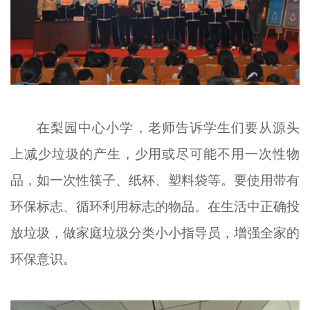
在梨园中心小学，老师告诉学生们要从源头
上减少垃圾的产生，少用或尽可能不用一次性物
品，如一次性筷子、纸杯、塑料袋等。要使用带有
环保标志、循环利用标志的物品。在生活中正确投
放垃圾，做家庭垃圾分类小小指导员，增强全家的
环保意识。