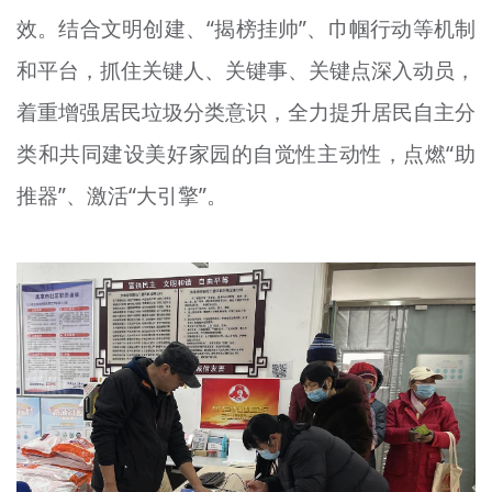
效。结合文明创建、“揭榜挂帅”、巾帼行动等机制
和平台，抓住关键人、关键事、关键点深入动员，
着重增强居民垃圾分类意识，全力提升居民自主分
类和共同建设美好家园的自觉性主动性，点燃“助
推器”、激活“大引擎”。