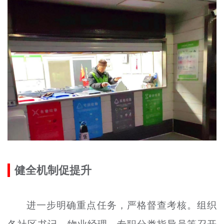
健全机制促提升
进一步明确重点任务，严格督查考核。组织