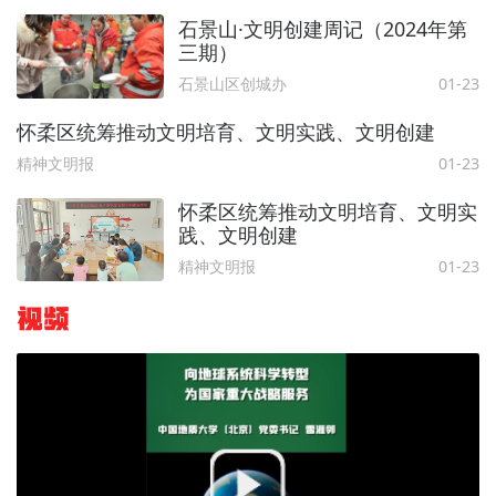
石景山·文明创建周记（2024年第
三期）
石景山区创城办
01-23
怀柔区统筹推动文明培育、文明实践、文明创建
精神文明报
01-23
怀柔区统筹推动文明培育、文明实
践、文明创建
精神文明报
01-23
视频