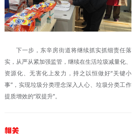
下一步，东辛房街道将继续抓实抓细责任落
实，从严从紧加强监管，继续在生活垃圾减量化、
资源化、无害化上发力，持之以恒做好“关键小
事”，实现垃圾分类理念深入人心、垃圾分类工作
提质增效的“双提升”。
相关