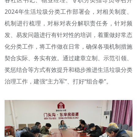
各社区书记、物业经理、专职分类指导员等召开
2024年生活垃圾分类工作部署会，对相关制度、
机制进行梳理，对标对表分解职责任务，针对频
发、易发问题进行有针对性的培训，着重做好常态
化分类工作，将工作做在日常，确保各项机制措施
契合实际、务实有效。通过建章立制、示范引领、
奖惩结合等方式有效提升和稳步推进生活垃圾分类
治理工作，建强“主力军”、打好“组合拳”。