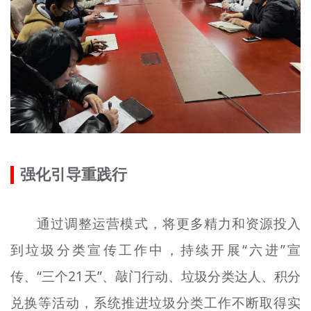
强化引导重践行
通过调整运营模式，将更多精力和资源投入
到垃圾分类宣传工作中，持续开展“六进”宣
传、“三个21天”、敲门行动、垃圾分类达人、积分
兑换等活动，系统推进垃圾分类工作不断取得实