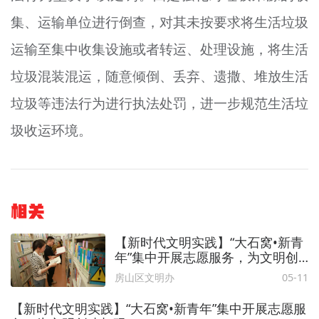
集、运输单位进行倒查，对其未按要求将生活垃圾
运输至集中收集设施或者转运、处理设施，将生活
垃圾混装混运，随意倾倒、丢弃、遗撒、堆放生活
垃圾等违法行为进行执法处罚，进一步规范生活垃
圾收运环境。
相关
【新时代文明实践】“大石窝•新青
年”集中开展志愿服务，为文明创
建加码
房山区文明办
05-11
【新时代文明实践】“大石窝•新青年”集中开展志愿服