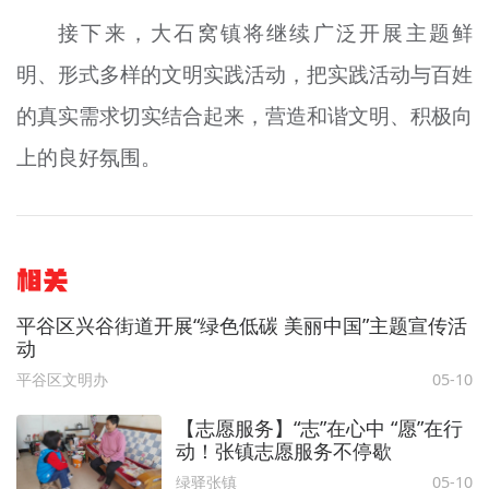
接下来，大石窝镇将继续广泛开展主题鲜
明、形式多样的文明实践活动，把实践活动与百姓
的真实需求切实结合起来，营造和谐文明、积极向
上的良好氛围。
相关
平谷区兴谷街道开展“绿色低碳 美丽中国”主题宣传活
动
平谷区文明办
05-10
【志愿服务】“志”在心中 “愿”在行
动！张镇志愿服务不停歇
绿驿张镇
05-10