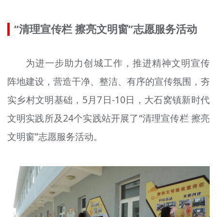
“清理宣传栏 擦亮文明
窗
”志愿服务活动
为进一步助力创城工作，推进精神文明宣传
阵地建设，营造干净、整洁、有序的宣传氛围，夯
实乡村文明基础，5月7日-10日，大石窝镇新时代
文明实践所及24个实践站开展了“清理宣传栏 擦亮
文明
窗
”志愿服务活动。