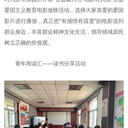
爱国主义教育电影放映活动。选择大家喜爱的爱国
影片进行播放，真正把“有感情有温度”的电影送到
群众身边，丰富群众精神文化生活，倡导镇域居民
树立正确的价值观。
青年阅读
汇
——读书分享活动