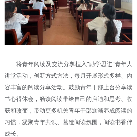
将青年阅读及交流分享植入“
励
学思进”青年大
讲堂活动，创新方式方法，每月开展形式多样、内
容丰富的阅读分享活动。鼓励青年干部上台分享读
书心得体会，畅谈阅读带给自己的启迪和思考、收
获和改变，带动更多机关青年干部逐渐养成阅读的
习惯
，凝聚青年共识、营造阅读氛围，阅读书香伴
成长。