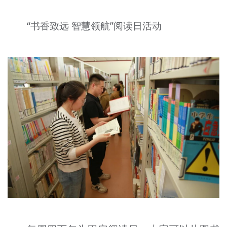
“书香致远 智慧领航”阅读日活动