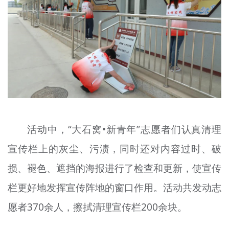
活动中，“大石窝•新青年”志愿者们认真清理
宣传栏上的灰尘、污渍，同时还对内容过时、破
损、褪色、遮挡的海报进行了检查和更新，使宣传
栏更好地发挥宣传阵地的窗口作用。活动共发动志
愿者370余人，擦拭清理宣传栏200余块。