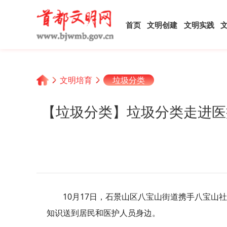
首页
文明创建
文明实践
文明培育
垃圾分类
【垃圾分类】垃圾分类走进医
10月17日，石景山区八宝山街道携手八宝
知识送到居民和医护人员身边。