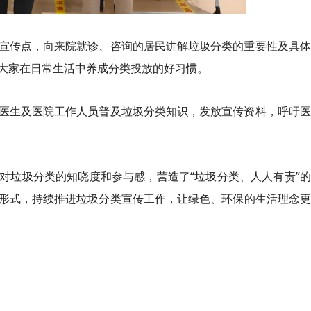
宣传点，向来院就诊、咨询的居民讲解垃圾分类的重要性及具体
大家在日常生活中养成分类投放的好习惯。
医生及医院工作人员普及垃圾分类知识，发放宣传资料，呼吁医
对垃圾分类的知晓度和参与感，营造了“垃圾分类、人人有责”
形式，持续推进垃圾分类宣传工作，让绿色、环保的生活理念更