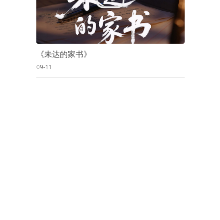
《未达的家书》
09-11