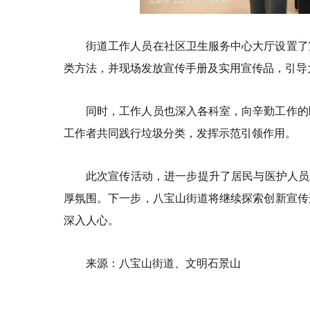
街道工作人员在社区卫生服务中心大厅设置了
类方法，并现场发放宣传手册及实用宣传品，引导
同时，工作人员也深入各科室，向辛勤工作的
工作者共同践行垃圾分类，发挥示范引领作用。
此次宣传活动，进一步提升了居民与医护人员
厚氛围。下一步，八宝山街道将继续探索创新宣传
深入人心。
来源：八宝山街道、文明石景山