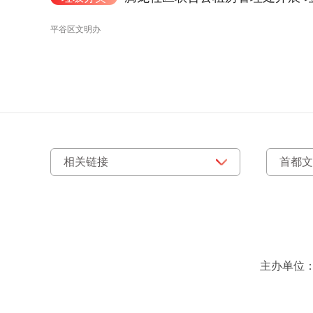
平谷区文明办
主办单位