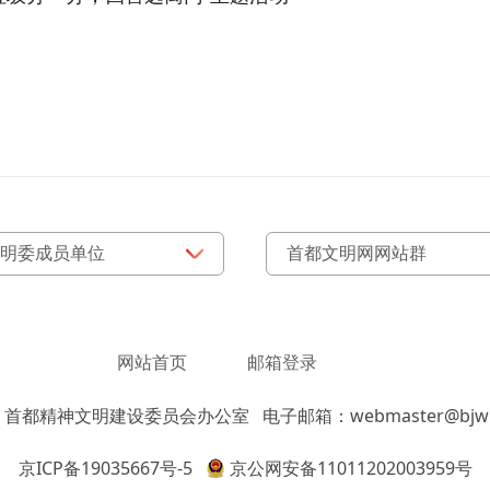
网站首页
邮箱登录
：首都精神文明建设委员会办公室
电子邮箱：webmaster@bjwm
京ICP备19035667号-5
京公网安备11011202003959号