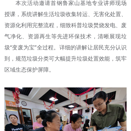
本次活动邀请首钢鲁家山基地专业讲师现场
授课，系统讲解生活垃圾收集转运、无害化处置、
资源化利用完整流程，细致科普垃圾焚烧发电、废
气净化、资源再生等先进环保技术，清晰展现垃
圾“变废为宝”全过程。详细的讲解让居民充分认识
到，规范垃圾分类可大幅提升垃圾处置效能，筑牢
区域生态保护屏障。