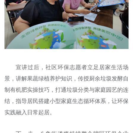
宣讲过后，社区环保志愿者立足居家生活场
景，讲解果蔬绿植养护知识，传授厨余垃圾发酵自
制有机肥实操技巧，打通垃圾分类与家庭园艺的连
结，指导居民搭建小型家庭生态循环体系，让环保
实践融入日常起居。