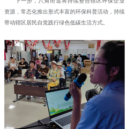
下一步，八角街道将持续整合辖区环保企业
资源，常态化推出形式丰富的环保科普活动，持续
带动辖区居民自觉践行绿色低碳生活方式。