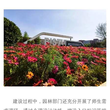
建设过程中，园林部门还充分开展了师生需