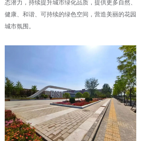
态潜力，持续提升城市绿化品质，提供更多自然、
健康、和谐、可持续的绿色空间，营造美丽的花园
城市氛围。