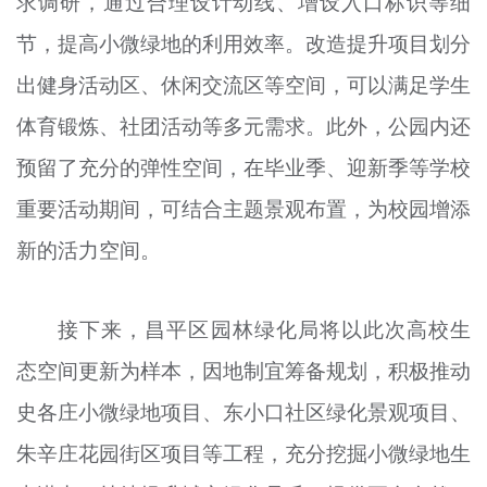
求调研，通过合理设计动线、增设入口标识等细
节，提高小微绿地的利用效率。改造提升项目划分
出健身活动区、休闲交流区等空间，可以满足学生
体育锻炼、社团活动等多元需求。此外，公园内还
预留了充分的弹性空间，在毕业季、迎新季等学校
重要活动期间，可结合主题景观布置，为校园增添
新的活力空间。
接下来，昌平区园林绿化局将以此次高校生
态空间更新为样本，因地制宜筹备规划，积极推动
史各庄小微绿地项目、东小口社区绿化景观项目、
朱辛庄花园街区项目等工程，充分挖掘小微绿地生