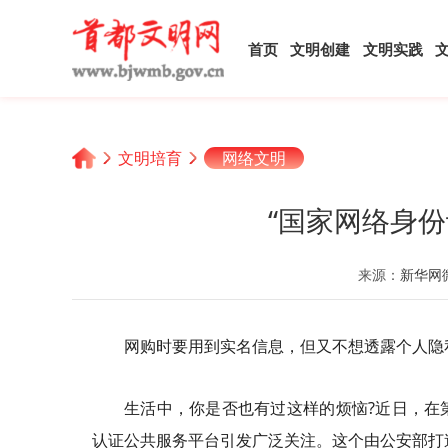
首页
文明创建
文明实践
文明培育
网络文明
“国家网络身
来源：
新华网
网购时要用到实名信息，但又不想透露个人隐
生活中，你是否也有过这样的烦恼?近日，在
认证公共服务平台引发广泛关注。这个由公安部打造