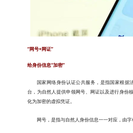
“网号+网证”
给身份信息“加密”
国家网络身份认证公共服务，是指国家根据
台，为自然人提供申领网号、网证以及进行身份核
化为加密的虚拟凭证。
网号，是指与自然人身份信息一一对应，由字