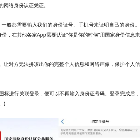
的网络身份认证凭证。
，一般都需要输入我们的身份证号、手机号来证明自己的身份。
身份，在其他各家App需要认证“你是你的时候”用国家身份信息
”，让对方无法拼凑出你的完整个人信息和网络画像，保护个人
证”图标进行关联登录，便可以不再输入身份证号码。登录完成后
。)