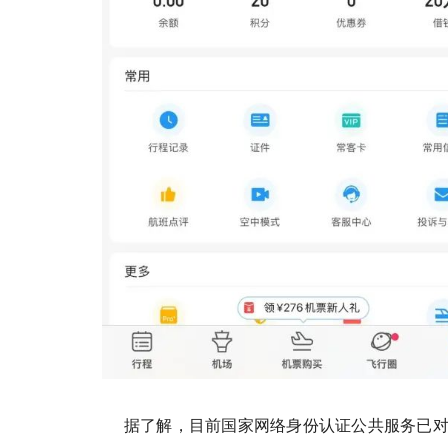
据了解，目前国家网络身份认证公共服务已对