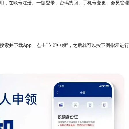
用，在账号注册、一键登录、密码找回、手机号变更、会员管理
搜索并下载App，点击“立即申领”，之后就可以按下图指示进