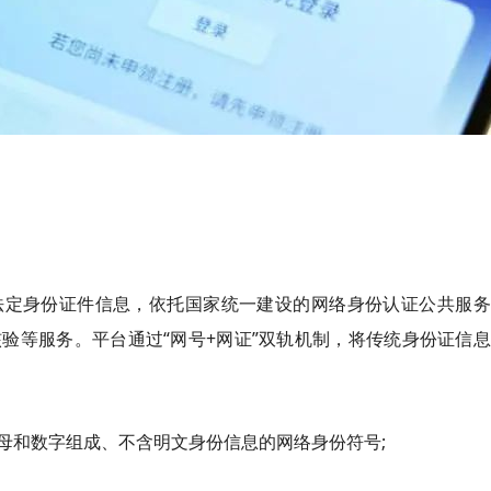
法定身份证件信息，依托国家统一建设的网络身份认证公共服务
验等服务。平台通过“网号+网证”双轨机制，将传统身份证信
母和数字组成、不含明文身份信息的网络身份符号;