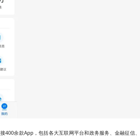
接400余款App，包括各大互联网平台和政务服务、金融征信