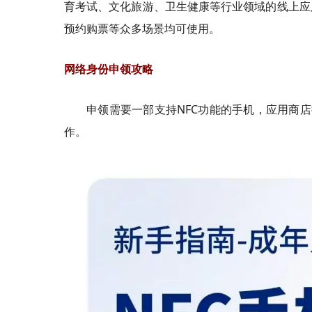
育考试、文化旅游、卫生健康等行业领域的线上应
预约购票等众多场景均可使用。
网络身份申领攻略
申领需要一部支持NFC功能的手机，应用商店
作。