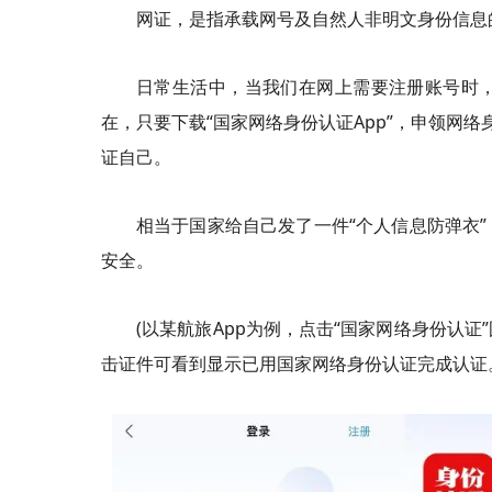
网证，是指承载网号及自然人非明文身份信息
日常生活中，当我们在网上需要注册账号时
在，只要下载“国家网络身份认证App”，申领网络
证自己。
相当于国家给自己发了一件“个人信息防弹衣
安全。
(以某航旅App为例，点击“国家网络身份认
击证件可看到显示已用国家网络身份认证完成认证