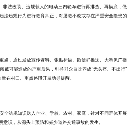
证、非法改装、违规载人的电动三四轮车进行再排查、再摸底，
违法违规行为进行教育纠正，对屡教不改或存在严重安全隐患的
重点，通过发放宣传资料、张贴标语、微信群推送、大喇叭广播
佩戴可能造成的严重后果，引导群众自觉养成“无头盔、不出行
力量在村口、重点路段开展劝导提醒。
安全法规知识送入企业、学校、农村、家庭，针对不同群体开展
明意识，从源头上预防和减少道路交通事故的发生。