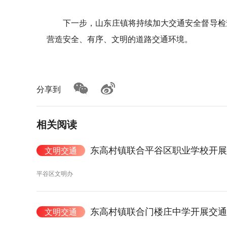
下一步，山东庄镇将持续加大交通安全督导检
营造安全、有序、文明的道路交通环境。
分享到
相关阅读
东高村镇联合平谷区职业学校开展
文明交通
平谷区文明办
东高村镇联合门楼庄中学开展交通
文明交通