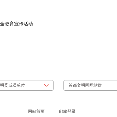
安全教育宣传活动
网站首页
邮箱登录