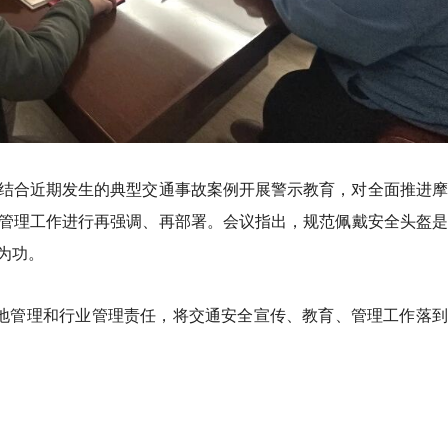
结合近期发生的典型交通事故案例开展警示教育，对全面推进摩
管理工作进行再强调、再部署。会议指出，规范佩戴安全头盔是
为功。
属地管理和行业管理责任，将交通安全宣传、教育、管理工作落