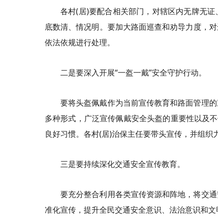
各村(居)要配合相关部门，对辖区内无牌无
底数清、情况明。要加大路面巡查和劝导力度，对
依法依规进行处理。
二是要深入开展“一盔一戴”安全守护行动。
要将头盔佩戴作为当前宣传教育和路面管理的
多种形式，广泛宣传佩戴安全头盔的重要性以及不
良好习惯。各村(居)治保主任要带头宣传，并组织
三是要持续深化交通安全宣传教育。
要充分整合利用各类宣传资源和阵地，将交通
准化宣传，提升全民交通安全意识、法治意识和文