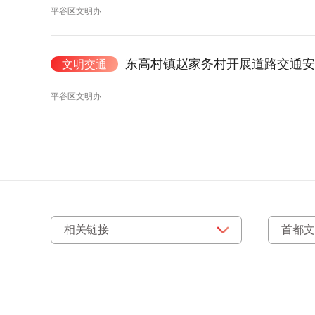
平谷区文明办
东高村镇赵家务村开展道路交通
文明交通
平谷区文明办