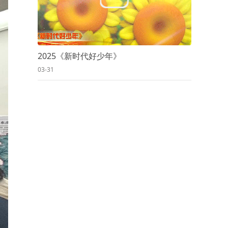
2025《新时代好少年》
03-31