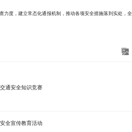
查力度，建立常态化通报机制，推动各项安全措施落到实处，全
交通安全知识竞赛
安全宣传教育活动