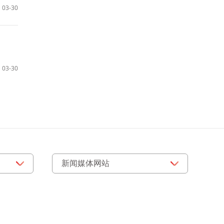
03-30
03-30