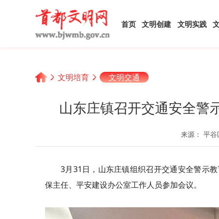
首页
文明创建
文明实践
文明培育
文明交通
山东庄镇召开交通安全警示
来源： 平谷
3月31日，山东庄镇组织召开交通安全警示
保主任、平安建设办公室工作人员参加会议。