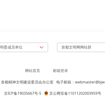
网站首页
邮箱登录
：首都精神文明建设委员会办公室
电子邮箱：webmaster@bjwm
京ICP备19035667号-5
京公网安备11011202003959号