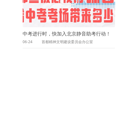
中考进行时，快加入北京静音助考行动！
06-24
首都精神文明建设委员会办公室