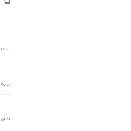
06-20
06-06
06-06