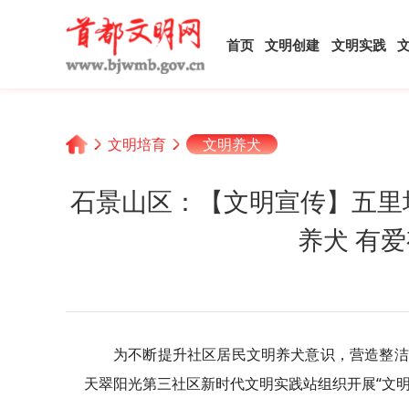
首页
文明创建
文明实践
文明培育
文明养犬
石景山区：【文明宣传】五里
养犬 有
为不断提升社区居民文明养犬意识，营造整洁
天翠阳光第三社区新时代文明实践站组织开展“文明