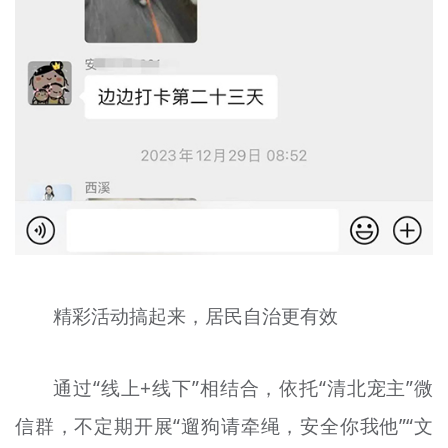
精彩活动搞起来，居民自治更有效
通过“线上+线下”相结合，依托“清北宠主”微
信群，不定期开展“遛狗请牵绳，安全你我他”“文