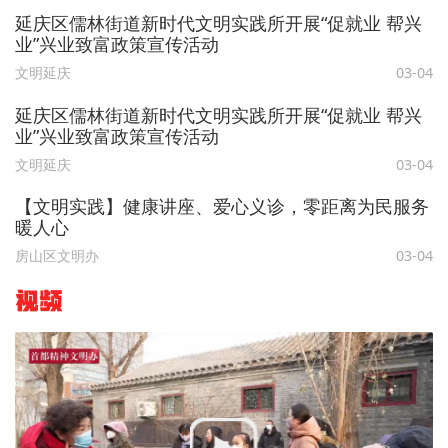
延庆区儒林街道新时代文明实践所开展“促就业 帮兴
业”兴业致富政策宣传活动
文明延庆
03-04
延庆区儒林街道新时代文明实践所开展“促就业 帮兴
业”兴业致富政策宣传活动
文明延庆
03-04
【文明实践】健康讲座、爱心义诊，零距离为民服务
暖人心
房山区文明办
03-04
视频