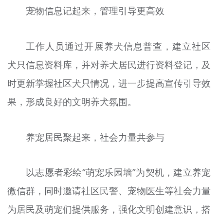
宠物信息记起来，管理引导更高效
工作人员通过开展养犬信息普查，建立社区
犬只信息资料库，并对养犬居民进行资料登记，及
时更新掌握社区犬只情况，进一步提高宣传引导效
果，形成良好的文明养犬氛围。
养宠居民聚起来，社会力量共参与
以志愿者彩绘“萌宠乐园墙”为契机，建立养宠
微信群，同时邀请社区民警、宠物医生等社会力量
为居民及萌宠们提供服务，强化文明创建意识，搭