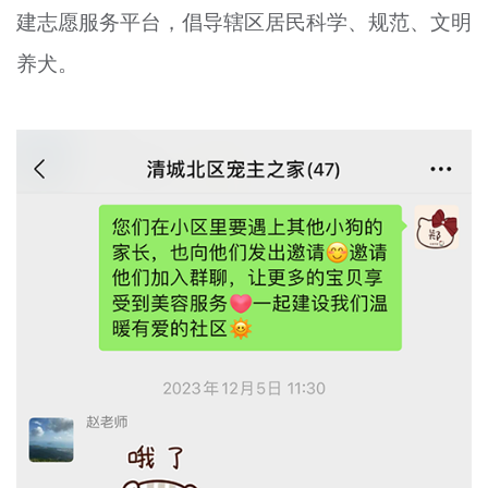
建志愿服务平台，倡导辖区居民科学、规范、文明
养犬。