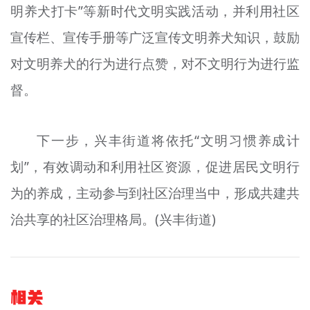
明养犬打卡”等新时代文明实践活动，并利用社区
宣传栏、宣传手册等广泛宣传文明养犬知识，鼓励
对文明养犬的行为进行点赞，对不文明行为进行监
督。
下一步，兴丰街道将依托“文明习惯养成计
划”，有效调动和利用社区资源，促进居民文明行
为的养成，主动参与到社区治理当中，形成共建共
治共享的社区治理格局。(兴丰街道)
相关