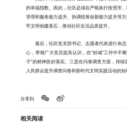
的幸福指数。因此，社区必须在严格执行按照市、
管理和服务能力提升、协调统筹创新能力提升等方
牢文明创建基石，推动社区生活品质提升。
最后，社区党支部
书记
、志愿者代表进行表态
心，带领广大党员提高认识，在“
创城
”工作中不
子”的精神抓好落实。三是在问卷调查方面，持续
人民群众提升调查问卷和新时代文明实践活动的知
分享到
相关阅读