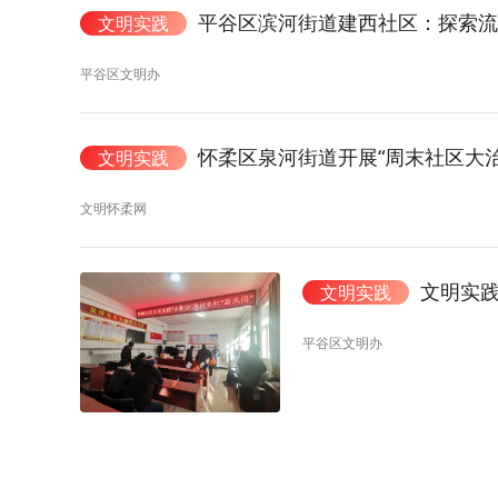
平谷区滨河街道建西社区：探索
文明实践
平谷区文明办
怀柔区泉河街道开展“周末社区大
文明实践
文明怀柔网
文明实践
文明实践
平谷区文明办