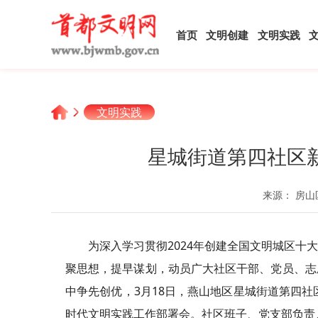
首页
文明创建
文明实践
文明实践
星城街道第四社区
来源： 房山
为
深入学习
贯彻2024年创建全国文明城区
聚思想，提早谋划，动员广大社区干部、党员、志
中争先创优，3月18日，燕山地区星城街道第四社
时代文明实践工作部署会。社区班子、党支部负责