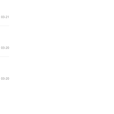
03-21
03-20
03-20