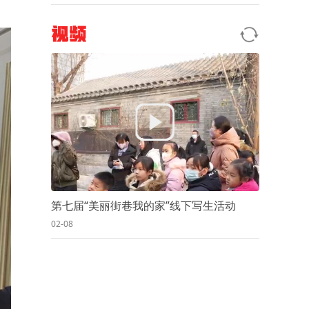
视频
第七届“美丽街巷我的家”线下写生活动
02-08