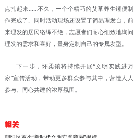
点扎起来……不久，一个个精巧的艾草养生锤便制
作完成了。同时活动现场还设置了简易理发台，前
来理发的居民络绎不绝，志愿者们耐心细致地询问
理发的需求和喜好，量身定制自己的专属发型。
下一步，怀柔镇将持续开展“文明实践进万
家”宣传活动，带动更多群众参与其中，营造人人
参与、同心共建的浓厚氛围。
相关
朝阳区首个“新时代文明实践商圈”揭牌