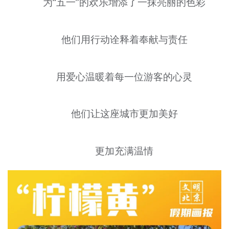
为“五一”的欢乐增添了一抹亮丽的色彩
他们用行动诠释着奉献与责任
用爱心温暖着每一位游客的心灵
他们让这座城市更加美好
更加充满温情