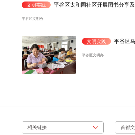
平谷区太和园社区开展图书分享
文明实践
平谷区文明办
平谷区马
文明实践
平谷区文明办