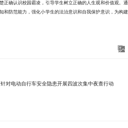
楚正确认识校园霸凌，引导学生树立正确的人生观和价值观。通
知和防范能力，强化小学生的法治意识和自我保护意识，为构建
区针对电动自行车安全隐患开展四波次集中夜查行动