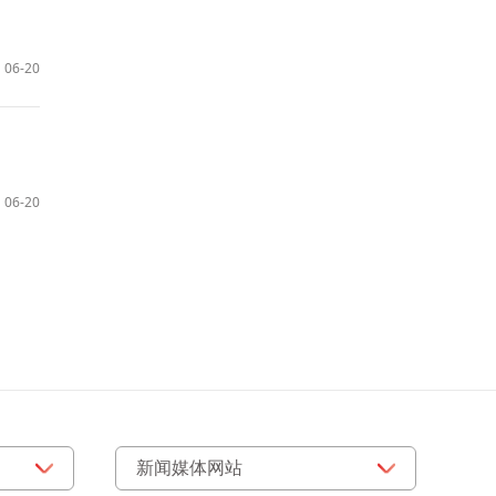
06-20
06-20