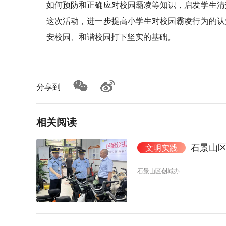
如何预防和正确应对校园霸凌等知识，启发学生清
这次活动，进一步提高小学生对校园霸凌行为的认
安校园、和谐校园打下坚实的基础。
分享到
相关阅读
石景山
文明实践
石景山区创城办