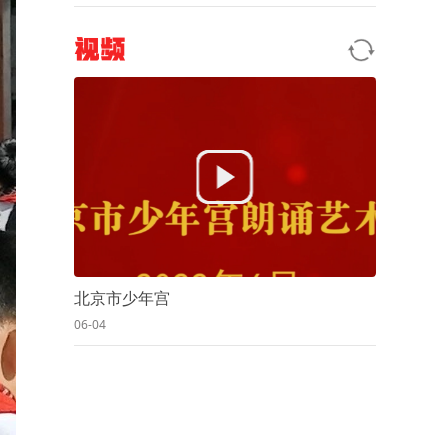
视频
北京市少年宫
06-04