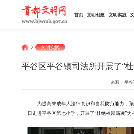
首页
文明创建
文明实践
文明实践
平谷区平谷镇司法所开展了“
来源： 平谷
为提高未成年人法律意识和自我防范能力，预
日走进平谷区第七小学，开展了“杜绝校园霸凌”为