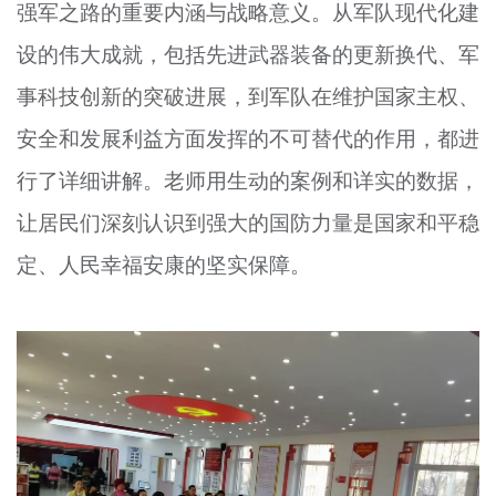
强军之路的重要内涵与战略意义。从军队现代化建
设的伟大成就，包括先进武器装备的更新换代、军
事科技创新的突破进展，到军队在维护国家主权、
安全和发展利益方面发挥的不可替代的作用，都进
行了详细讲解。老师用生动的案例和详实的数据，
让居民们深刻认识到强大的国防力量是国家和平稳
定、人民幸福安康的坚实保障。