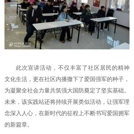
此次宣讲活动，不仅丰富了社区居民的精神
文化生活，更在社区内播撒下了爱国强军的种子，
为凝聚全社会力量共筑强大国防奠定了坚实基础。
未来，该实践站还将持续开展类似活动，让强军理
念深入人心，在新时代的征程上不断书写爱国拥军
的新篇章。