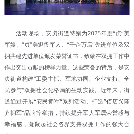
活动现场，安贞街道特别为2025年度“贞”美
军嫂、“贞”美退役军人、“千企万店”先进单位及双
拥共建先进单位颁发荣誉证书，致敬在双拥工作中
作出突出贡献的榜样力量。这些荣誉的背后，是安
贞街道构建“工委主抓、军地协同、企业支持、全
民参与”双拥社会化格局的生动实践。近年来，街
道通过开展“安民拥军”系列活动、打造“佰店兴隆
齐拥军”品牌等举措，持续提升军人军属荣誉感与
幸福感，凝聚起社会各界支持双拥工作的强大合