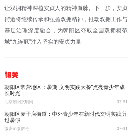
让双拥精神深植安贞人的精神血脉。下一步，安贞
街道将继续传承和弘扬双拥精神，推动双拥工作与
基层治理深度融合，为朝阳区夺取全国双拥模范
城“九连冠”注入坚实的安贞力量。
相关
朝阳区常营地区：暑期“文明实践大餐”点亮青少年成
长时光
北京朝阳文明网
07-31
朝阳区麦子店街道：中外青少年在新时代文明实践所
过暑假
微麦m微信号
07-31