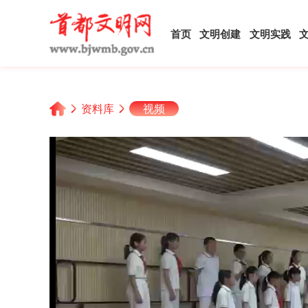
首页
文明创建
文明实践
资料库
视频