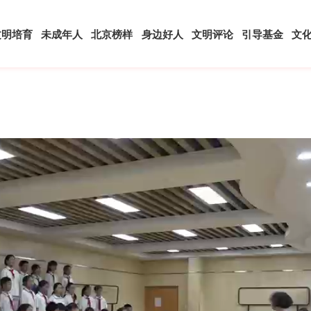
文明培育
未成年人
北京榜样
身边好人
文明评论
引导基金
文