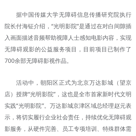
据中国传媒大学无障碍信息传播研究院执行
院长付海
钲
介绍，“光明影院”是通过在对白间隙插
入画面描述音频帮助视障人士感知电影内容，实现
无障碍观影的公益服务项目，目前项目已制作了
700余部无障碍影视作品。
活动中，朝阳区正式为北京万达影城（望京
店）授牌“光明影院”，这也是全市首家新时代文明
实践“光明影院”。万达影城京津区域总经理赵元表
示，将切实履行企业社会责任，持续优化无障碍观
影服务，从硬件完善、员工专项培训、特殊群体需