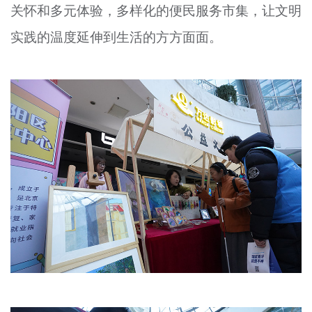
关怀和多元体验，多样化的便民服务市集，让文明
实践的温度延伸到生活的方方面面。