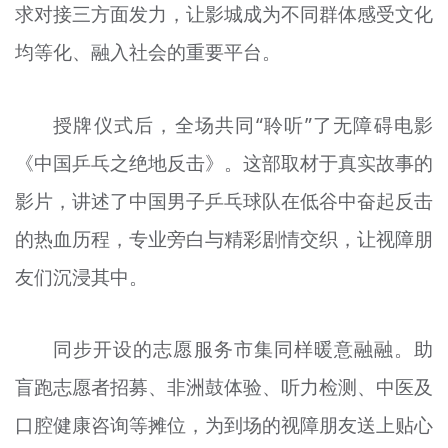
求对接三方面发力，
让
影城成为不同群体感受文化
均等化、融入社会的重要平台。
授牌仪式后，全场共同“聆听”了无障碍电影
《中国乒乓之绝地反击》。这部取材于真实故事的
影片，讲述了中国男子乒乓球队在低谷中奋起反击
的热血历程，专业旁白与精彩剧情交织，
让
视障朋
友们沉浸其中。
同步开设的志愿服务市集同样暖意融融。助
盲跑志愿者招募、非洲鼓体验、听力检测、中医及
口腔健康咨询等摊位，为到场的视障朋友送上贴心