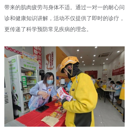
带来的肌肉疲劳与身体不适。通过一对一的耐心问
诊和健康知识讲解，活动不仅提供了即时的诊疗，
更传递了科学预防常见疾病的理念。