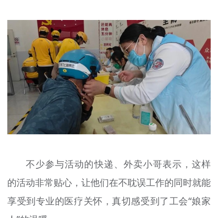
不少参与活动的快递、外卖小哥表示，这样
的活动非常贴心，让他们在不耽误工作的同时就能
享受到专业的医疗关怀，真切感受到了工会“娘家