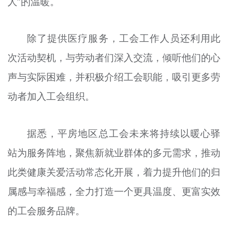
人”的温暖。
除了提供医疗服务，工会工作人员还利用此
次活动契机，与劳动者们深入交流，倾听他们的心
声与实际困难，并积极介绍工会职能，吸引更多劳
动者加入工会组织。
据悉，平房地区总工会未来将持续以暖心驿
站为服务阵地，聚焦新就业群体的多元需求，推动
此类健康关爱活动常态化开展，着力提升他们的归
属感与幸福感，全力打造一个更具温度、更富实效
的工会服务品牌。