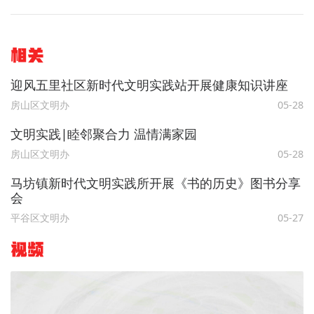
相关
迎风五里社区新时代文明实践站开展健康知识讲座
房山区文明办
05-28
文明实践∣睦邻聚合力 温情满家园
房山区文明办
05-28
马坊镇新时代文明实践所开展《书的历史》图书分享
会
平谷区文明办
05-27
视频