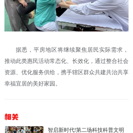
据悉，平房地区将继续聚焦居民实际需求，
推动此类惠民活动常态化、长效化，通过整合社会
资源、优化服务供给，携手辖区群众共建共治共享
幸福宜居的美好家园。
相关
智启新时代!第二场科技科普文明