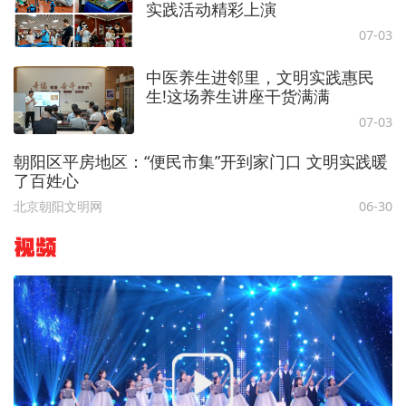
实践活动精彩上演
07-03
中医养生进邻里，文明实践惠民
生!这场养生讲座干货满满
07-03
朝阳区平房地区：“便民市集”开到家门口 文明实践暖
了百姓心
北京朝阳文明网
06-30
视频