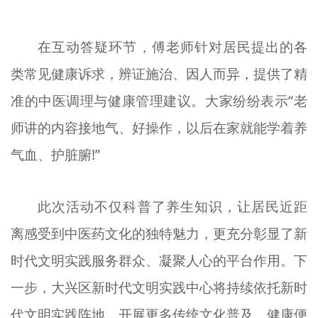
在互动答疑环节，傅老师针对居民提出的各
类常见健康诉求，辨证施治、因人而异，提供了精
准的中医调理与健康管理建议。大家纷纷表示“老
师讲的内容接地气、好操作，以后在家就能学着养
气血、护脏腑!”
此次活动不仅科普了养生知识，让居民近距
离感受到中医药文化的独特魅力，更充分彰显了新
时代文明实践服务群众、凝聚人心的平台作用。下
一步，大兴区新时代文明实践中心将持续依托新时
代文明实践阵地，开展更多传统文化普及、健康便