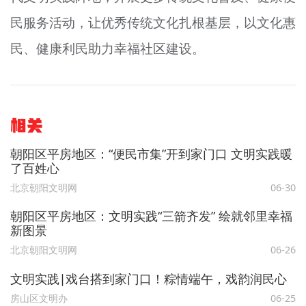
民服务活动，让优秀传统文化扎根基层，以文化惠
民、健康利民助力幸福社区建设。
相关
朝阳区平房地区：“便民市集”开到家门口 文明实践暖
了百姓心
北京朝阳文明网
06-30
朝阳区平房地区：文明实践“三箭齐发” 绘就邻里幸福
新图景
北京朝阳文明网
06-26
文明实践∣戏台搭到家门口！粽情端午，戏韵润民心
房山区文明办
06-25