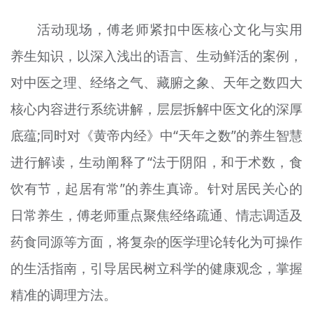
活动现场，傅老师紧扣中医核心文化与实用
养生知识，以深入浅出的语言、生动鲜活的案例，
对中医之理、经络之气、藏腑之象、天年之数四大
核心内容进行系统讲解，层层拆解中医文化的深厚
底蕴;同时对《黄帝内经》中“天年之数”的养生智慧
进行解读，生动阐释了“法于阴阳，和于术数，食
饮有节，起居有常”的养生真谛。针对居民关心的
日常养生，傅老师重点聚焦经络疏通、情志调适及
药食同源等方面，将复杂的医学理论转化为可操作
的生活指南，引导居民树立科学的健康观念，掌握
精准的调理方法。