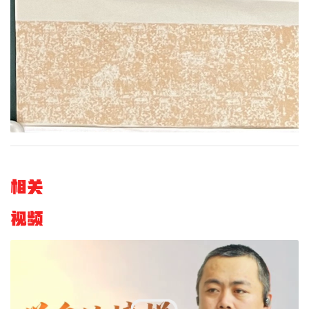
相关
视频