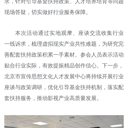
求，针对引导基金扶持政策、人才培养培育等问题
现场答疑，切实做好行业服务保障。
本次活动通过实地观摩、座谈交流收集行业
一线诉求，梳理虚拟现实产业共性难题，为研究完
善配套扶持政策积累一手素材。参会人员表示活动
贴合行业实际，有效提振精品创作信心。下一步，
北京市宣传思想文化人才发展中心将持续开展行业
座谈与政策调研，优化引导基金扶持机制，落实配
套扶持服务，推动影视产业高质量发展。