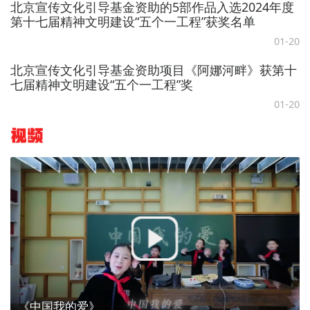
北京宣传文化引导基金资助的5部作品入选2024年度
第十七届精神文明建设“五个一工程”获奖名单
01-20
北京宣传文化引导基金资助项目《阿娜河畔》获第十
七届精神文明建设“五个一工程”奖
01-20
视频
《中国我的爱》