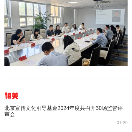
相关
北京宣传文化引导基金2024年度共召开30场监督评
审会
01-20