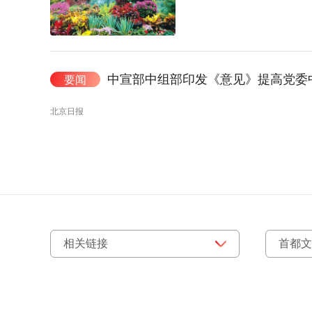
中宣部中组部印发《意见》提高党委
要闻
北京日报