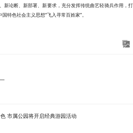
、新论断、新部署、新要求，充分发挥传统曲艺轻骑兵作用，打
中国特色社会主义思想“飞入寻常百姓家”。
一
秋色 市属公园将开启经典游园活动