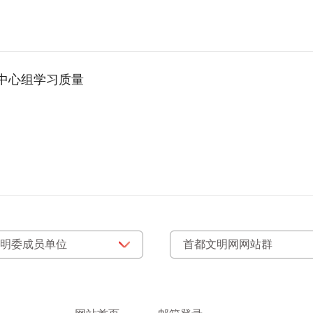
中心组学习质量