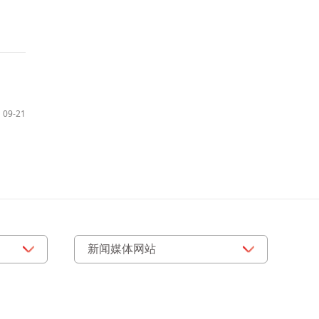
09-21