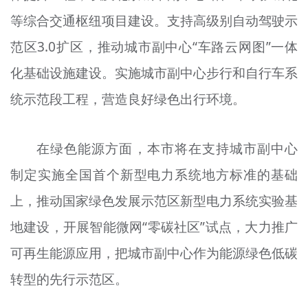
等综合交通枢纽项目建设。支持高级别自动驾驶示
范区3.0
扩
区，推动城市副中心“车路云网图”一体
化基础设施建设。实施城市副中心步行和自行车系
统示范段工程，营造良好绿色出行环境。
在绿色能源方面，本市将在支持城市副中心
制定实施全国首个新型电力系统地方标准的基础
上，推动国家绿色发展示范区新型电力系统实验基
地建设，开展智能微网“零碳社区”试点，大力推广
可再生能源应用，把城市副中心作为能源绿色低碳
转型的先行示范区。