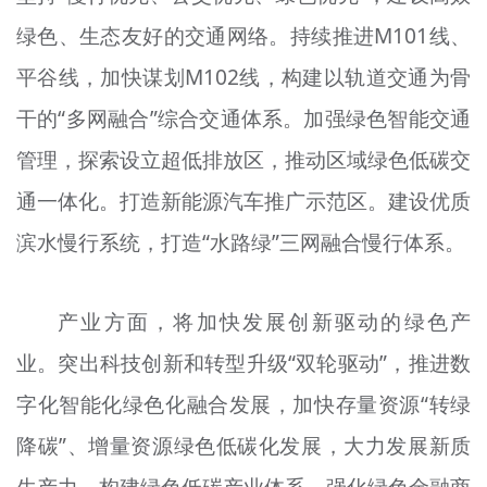
绿色、生态友好的交通网络。持续推进M101线、
平谷线，加快谋划M102线，构建以轨道交通为骨
干的“多网融合”综合交通体系。加强绿色智能交通
管理，探索设立超低排放区，推动区域绿色低碳交
通一体化。打造新能源汽车推广示范区。建设优质
滨水慢行系统，打造“水路
绿
”三网融合慢行体系。
产业方面，将加快发展创新驱动的绿色产
业。突出科技创新和转型升级“双轮驱动”，推进数
字化智能化绿色化融合发展，加快存量资源“
转绿
降碳
”、增量资源绿色低碳化发展，大力发展新
质