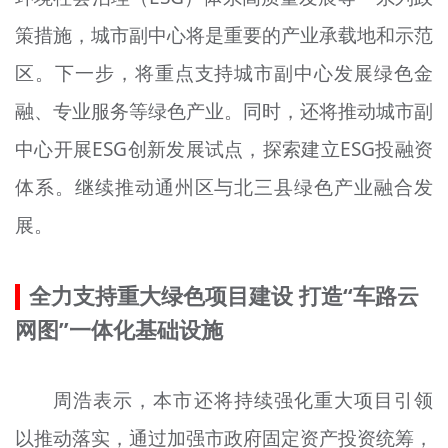
策措施，城市副中心将是重要的产业承载地和示范
区。下一步，将重点支持城市副中心发展绿色金
融、专业服务等绿色产业。同时，还将推动城市副
中心开展ESG创新发展试点，探索建立ESG投融资
体系。继续推动通州区与北三县绿色产业融合发
展。
全力支持重大绿色项目建设 打造“车路云
网图”一体化基础设施
周浩表示，本市还将持续强化重大项目引领
以推动落实，通过加强市政府固定资产投资统筹，