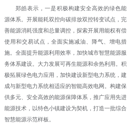
郑皓表示，一是积极构建安全高效的绿色能
源体系。开展能耗双控向碳排放双控转变试点，完
善能源消耗强度和总量调控，探索开展用能权有偿
使用和交易试点，全面实施减油、降气、增
电
措
施。全面提升能源利用效率，加快城市智慧能源服
务体系建设。大力发展可再生能源和余热利用。积
极拓展绿色电力应用，加快建设新型电力系统，建
成与新型电力系统相适应的智能高效电网。构建
保
供
多元、安全高效的能源保障体系，推广应用先进
能源技术，以特色小镇建设为契机，打造一批综合
智慧能源示范样板。