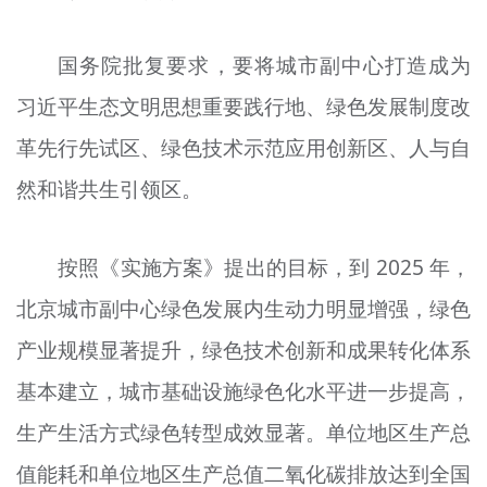
国务院批复要求，要将城市副中心打造成为
习近平生态文明思想重要践行地、绿色发展制度改
革先行先试区、绿色技术示范应用创新区、人与自
然和谐共生引领区。
按照《实施方案》提出的目标，到 2025 年，
北京城市副中心绿色发展内生动力明显增强，绿色
产业规模显著提升，绿色技术创新和成果转化体系
基本建立，城市基础设施绿色化水平进一步提高，
生产生活方式绿色转型成效显著。单位地区生产总
值能耗和单位地区生产总值二氧化碳排放达到全国