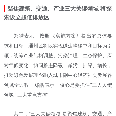
聚焦建筑、交通、产业三大关键领域 将探
索设立超低排放区
郑皓表示，按照《实施方案》提出的总体要
求和目标，通州区将以实现碳达峰碳中和目标为引
领，统筹产业结构调整、污染治理、生态保护、应
对气候变化，协同推进
降
碳、减
污
、
扩绿
、增长，
推动绿色发展理念融入城市副中心经济社会发展各
领域全过程。郑皓表示，核心是要抓住“三大关键
领域”“三大重点支撑”。
其中，“三大关键领域”是聚焦建筑、交通、产