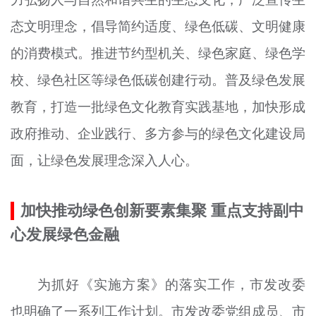
态文明理念，倡导简约适度、绿色低碳、文明健康
的消费模式。推进节约型机关、绿色家庭、绿色学
校、绿色社区等绿色低碳创建行动。普及绿色发展
教育，打造一批绿色文化教育实践基地，加快形成
政府推动、企业践行、多方参与的绿色文化建设局
面，让绿色发展理念深入人心。
加快推动绿色创新要素集聚 重点支持副中
心发展绿色金融
为抓好《实施方案》的落实工作，市发改委
也明确了一系列工作计划。市发改委党组成员、市