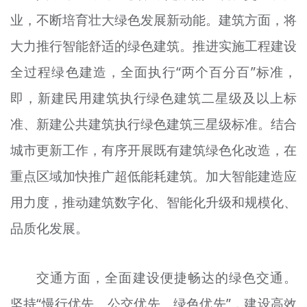
业，不断培育壮大绿色发展新动能。建筑方面，将
大力推行智能舒适的绿色建筑。推进实施工程建设
全过程绿色建造，全面执行“两个百分百”标准，
即，新建民用建筑执行绿色建筑二星级及以上标
准、新建公共建筑执行绿色建筑三星级标准。结合
城市更新工作，有序开展既有建筑绿色化改造，在
重点区域加快推广超低能耗建筑。加大智能建造应
用力度，推动建筑数字化、智能化升级和规模化、
品质化发展。
交通方面，全面建设便捷畅达的绿色交通。
坚持“慢行优先、公交优先、绿色优先”，建设高效