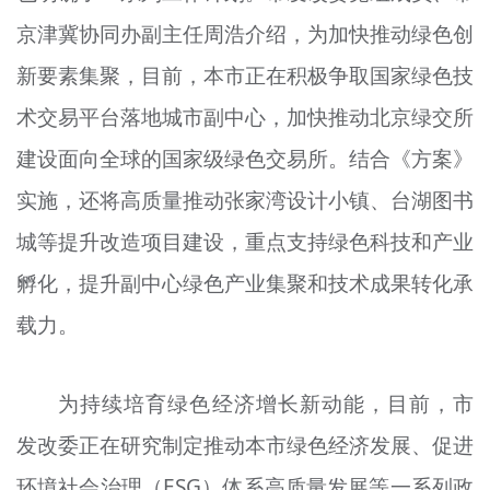
京津冀协同办副主任周浩介绍，为加快推动绿色创
新要素集聚，目前，本市正在积极争取国家绿色技
术交易平台落地城市副中心，加快推动北京绿交所
建设面向全球的国家级绿色交易所。结合《方案》
实施，还将高质量推动张家湾设计小镇、台
湖
图书
城等提升改造项目建设，重点支持绿色科技和产业
孵化，提升副中心绿色产业集聚和技术成果转化承
载力。
为持续培育绿色经济增长新动能，目前，市
发改委正在研究制定推动本市绿色经济发展、促进
环境社会治理（ESG）体系高质量发展等一系列政