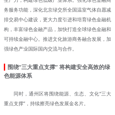
生产力，构建绿色低碳产业体系。强化绿色金融商
务服务功能，深化北京绿交所全国温室气体自愿减
排交易中心建设，更大力度引进和培育绿色金融机
构，丰富绿色金融产品，加快打造全球绿色金融和
可持续金融中心。推进文化旅游商务融合发展，加
强绿色产业国际国内交流与合作。
围绕“三大重点支撑” 将构建安全高效的绿
色能源体系
同时，通州区将围绕能源、生态、文化“三大
重点支撑”，持续擦亮绿色发展金名片。