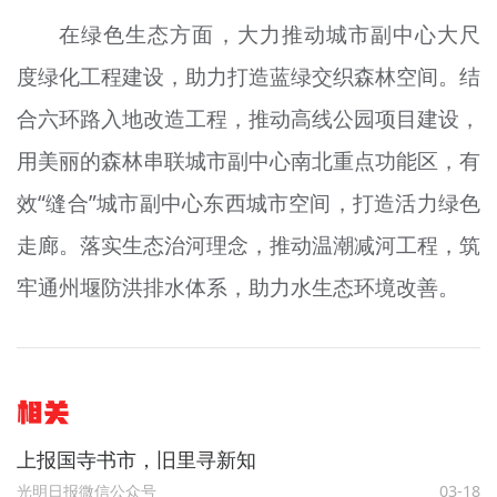
在绿色生态方面，大力推动城市副中心大尺
度绿化工程建设，助力打造蓝绿交织森林空间。结
合六环路入地改造工程，推动高线公园项目建设，
用美丽的森林串联城市副中心南北重点功能区，有
效“缝合”城市副中心东西城市空间，打造活力绿色
走廊。落实生态治河理念，推动
温潮
减河工程，筑
牢通州堰防洪排水体系，助力水生态环境改善。
相关
上报国寺书市，旧里寻新知
光明日报微信公众号
03-18