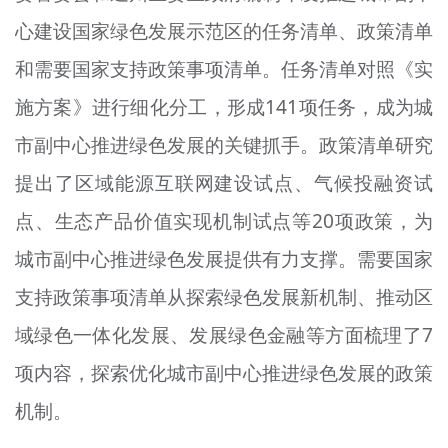
心建设国家绿色发展示范区的任务清单、政策清单
和需要国家支持政策事项清单。任务清单对照《实
施方案》进行细化分工，形成141项任务，成为城
市副中心推进绿色发展的关键抓手。政策清单研究
提出了区域能源互联网建设试点、气候投融资试
点、生态产品价值实现机制试点
等
20项政策，为
城市副中心推进绿色发展提供有力支撑。需要国家
支持政策事项清单从探索绿色发展新机制、推动区
域绿色一体化发展、发展绿色金融等方面梳理了7
项内容，探索优化城市副中心推进绿色发展的政策
机制。