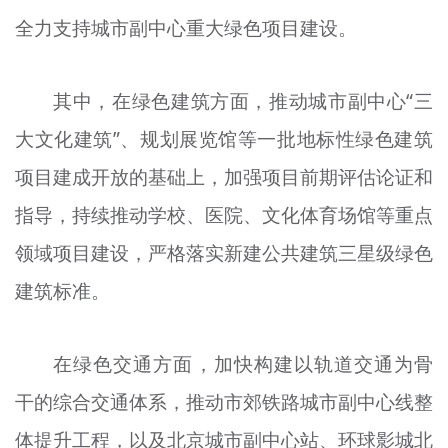
全力支持城市副中心重大绿色项目建设。
其中，在绿色建筑方面，推动城市副中心“三
大文化建筑”、规划展览馆等一批地标性绿色建筑
项目建成开放的基础上，加强项目前期评估论证和
指导，持续推动学校、医院、文化体育场馆等重点
领域项目建设，严格落实新建公共建筑三星级绿色
建筑标准。
在绿色交通方面，加快构建以轨道交通为骨
干的综合交通体系，推动市郊铁路城市副中心线整
体提升工程，以及北京城市副中心站、环球影城北