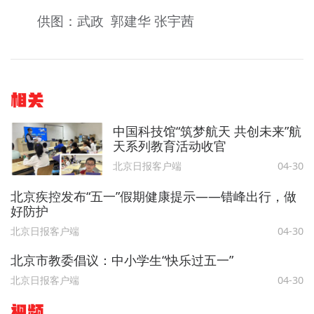
供图：武政 郭建华 张宇茜
相关
中国科技馆“筑梦航天 共创未来”航
天系列教育活动收官
北京日报客户端
04-30
北京疾控发布“五一”假期健康提示——错峰出行，做
好防护
北京日报客户端
04-30
北京市教委倡议：中小学生“快乐过五一”
北京日报客户端
04-30
视频