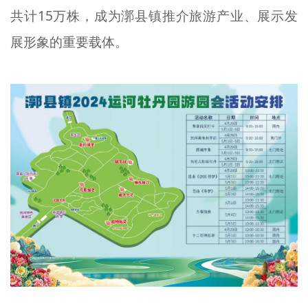
共计15万株，成为漷县镇推介旅游产业、展示发
展形象的重要载体。