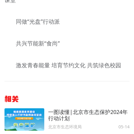
同做“光盘”行动派
共兴节能新“食尚”
激发青春能量 培育节约文化 共筑绿色校园
相关
一图读懂|北京市生态保护2024年
行动计划
北京市生态环境局
05-14