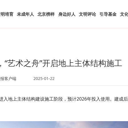
文明培育
未成年人
北京榜样
身边好人
文明评论
引导基金
文
，“艺术之舟”开启地上主体结构施工
日报客户端
2025-01-22
进入地上主体结构建设施工阶段，预计2026年投入使用。建成