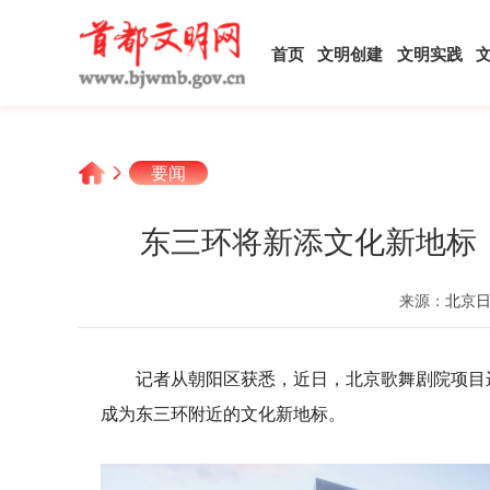
首页
文明创建
文明实践
要闻
东三环将新添文化新地标
来源：
北京
记者从朝阳区获悉，近日，北京歌舞剧院项目
成为东三环附近的文化新地标。