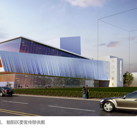
图。 朝阳区委宣传部供图