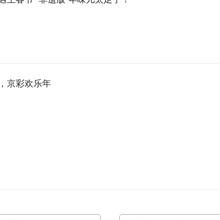
，京彩欢乐年