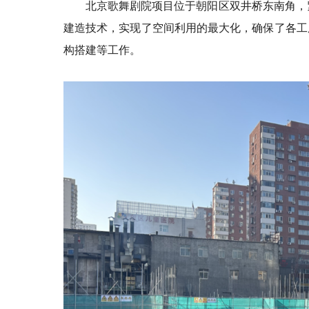
北京歌舞剧院项目位于朝阳区双井桥东南角，
建造技术，实现了空间利用的最大化，确保了各工
构搭建等工作。