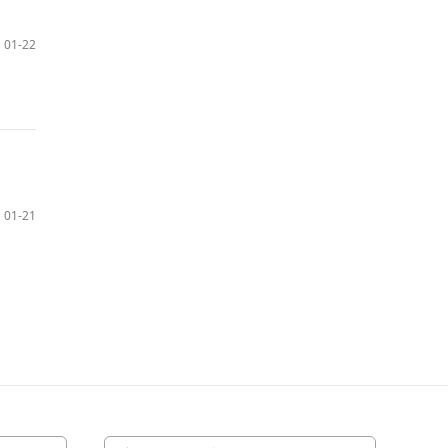
01-22
01-21