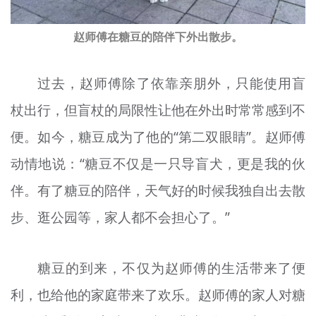
赵师傅在糖豆的陪伴下外出散步。
过去，赵师傅除了依靠亲朋外，只能使用盲
杖出行，但盲杖的局限性让他在外出时常常感到不
便。如今，糖豆成为了他的“第二双眼睛”。赵师傅
动情地说：“糖豆不仅是一只导盲犬，更是我的伙
伴。有了糖豆的陪伴，天气好的时候我独自出去散
步、逛公园等，家人都不会担心了。”
糖豆的到来，不仅为赵师傅的生活带来了便
利，也给他的家庭带来了欢乐。赵师傅的家人对糖