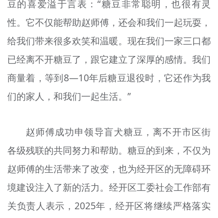
豆的喜爱溢于言表：“糖豆非常聪明，也很有灵
性。它不仅能帮助赵师傅，还会和我们一起玩耍，
给我们带来很多欢笑和温暖。现在我们一家三口都
已经离不开糖豆了，跟它建立了深厚的感情。我们
商量着，等到8—10年后糖豆退役时，它还作为我
们的家人，和我们一起生活。”
赵师傅成功申领导盲犬糖豆，离不开市区街
各级残联的共同努力和帮助。糖豆的到来，不仅为
赵师傅的生活带来了改变，也为经开区的无障碍环
境建设注入了新的活力。经开区工委社会工作部有
关负责人表示，2025年，经开区将继续严格落实