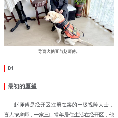
导盲犬糖豆与赵师傅。
01
最初的愿望
赵师傅是经开区注册在案的一级视障人士，
盲人按摩师，一家三口常年居住生活在经开区，他