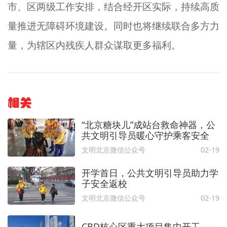
市、区两级工作安排，结合经开区实际，持续高质
量推进无障碍环境建设。同时也将继续联合多方力
量，为辖区内残疾人群众谋取更多福利。
相关
“北京糖块儿”成站台救命神器，公
共文明引导员暖心守护乘客安全
文明北京微信公众号
02-19
开学首日，公共文明引导员助力学
子安全返校
文明北京微信公众号
02-19
CBD核心区重大项目集中开工——