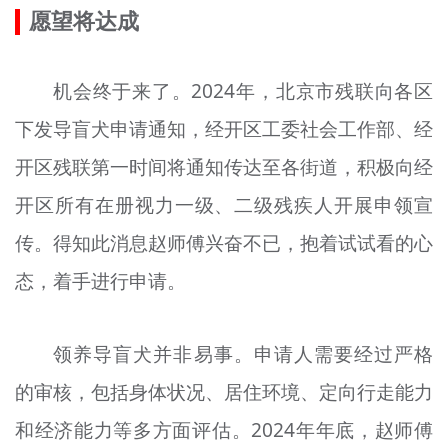
愿望将达成
机会终于来了。2024年，北京市残联向各区
下发导盲犬申请通知，经开区工委社会工作部、经
开区残联第一时间将通知传达至各街道，积极向经
开区所有在册视力一级、二级残疾人开展申领宣
传。得知此消息赵师傅兴奋不已，抱着试试看的心
态，着手进行申请。
领养导盲犬并非易事。申请人需要经过严格
的审核，包括身体状况、居住环境、定向行走能力
和经济能力等多方面评估。2024年年底，赵师傅