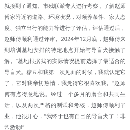
就接到了通知。市残联派专人进行考察，了解赵师
傅家附近的道路、环境状况，对领养条件、家人态
度、独立出行的能力等进行了评估，评估通过后，
赵师傅顺利通过评审。2024年12月底，赵师傅来
到培训基地安排的特定地点开始与导盲犬接触了
解。“基地根据我的实际情况提前选择了最适合的
导盲犬。糖豆和我第一次见面的时候，我就认定它
了，它对我亲切热情，我觉得它很喜欢我。”赵师
傅有点得意地说。经过一个多月的磨合和共同生
活，以及两次严格的测试和考核，赵师傅顺利毕
业，他很开心，“我终于也有自己的导盲犬了！非
常激动!”